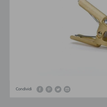
Condividi