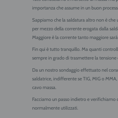
importanza che assume in un buon processo
Sappiamo che la saldatura altro non è che un
per mezzo della corrente erogata dalla salda
Maggiore è la corrente tanto maggiore sarà 
Fin qui è tutto tranquillo. Ma quanti contro
sempre in grado di trasmettere la tensione
Da un nostro sondaggio effettuato nel cors
saldatrice, indifferente se TIG, MIG o MMA
cavo massa.
Facciamo un passo indietro e verifichiamo 
normalmente utilizzati.