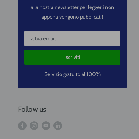
alla nostra newsletter per leggerli non
appena vengono pubblicati!
La tua email
Iscriviti
Servizio gratuito al 100%
Follow us