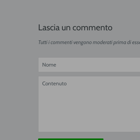
Lascia un commento
Tutti i commenti vengono moderati prima di esse
Nome
Contenuto