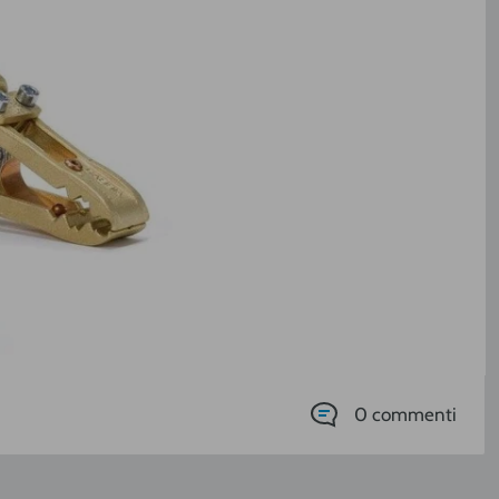
0 commenti