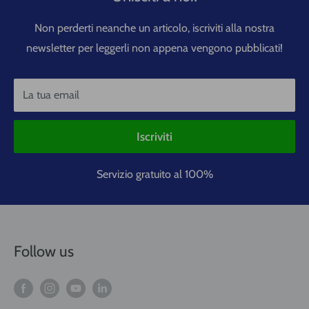
Non perderti neanche un articolo, iscriviti alla nostra
newsletter per leggerli non appena vengono pubblicati!
La tua email
Iscriviti
Servizio gratuito al 100%
Follow us