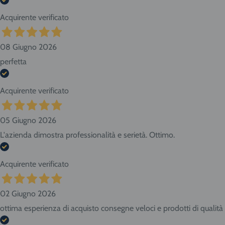
Acquirente verificato
08 Giugno 2026
perfetta
Acquirente verificato
05 Giugno 2026
L'azienda dimostra professionalità e serietà. Ottimo.
Acquirente verificato
02 Giugno 2026
ottima esperienza di acquisto consegne veloci e prodotti di qualità