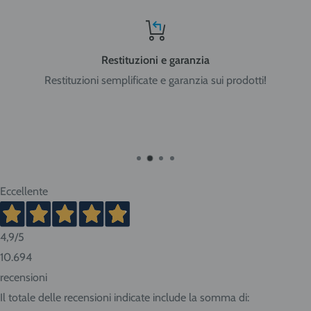
Restituzioni e garanzia
Restituzioni semplificate e garanzia sui prodotti!
Eccellente
4,9
/5
10.694
recensioni
Il totale delle recensioni indicate include la somma di: