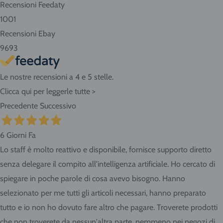
Recensioni Feedaty
1001
Recensioni Ebay
9693
Le nostre recensioni a 4 e 5 stelle.
Clicca qui per leggerle tutte >
Precedente
Successivo
6 Giorni Fa
Lo staff è molto reattivo e disponibile, fornisce supporto diretto
senza delegare il compito all'intelligenza artificiale. Ho cercato di
spiegare in poche parole di cosa avevo bisogno. Hanno
selezionato per me tutti gli articoli necessari, hanno preparato
tutto e io non ho dovuto fare altro che pagare. Troverete prodotti
che non troverete da nessun'altra parte, nemmeno nei negozi di