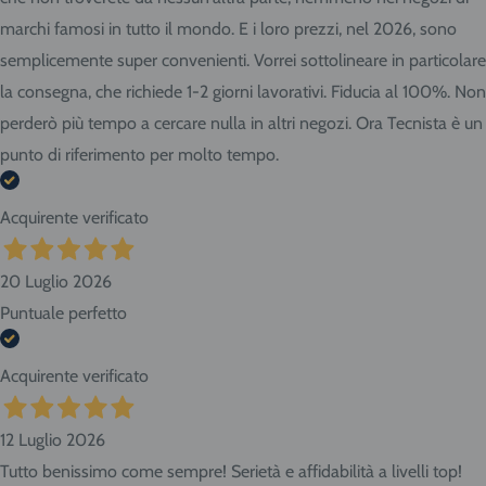
marchi famosi in tutto il mondo. E i loro prezzi, nel 2026, sono
semplicemente super convenienti. Vorrei sottolineare in particolare
la consegna, che richiede 1-2 giorni lavorativi. Fiducia al 100%. Non
perderò più tempo a cercare nulla in altri negozi. Ora Tecnista è un
punto di riferimento per molto tempo.
Acquirente verificato
20 Luglio 2026
Puntuale perfetto
Acquirente verificato
12 Luglio 2026
Tutto benissimo come sempre! Serietà e affidabilità a livelli top!