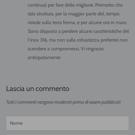
continuo) per fare delle migliorie. Premetto che
tale struttura, per la maggior parte del, tempo
risiede sulla terra ferma, e per alcune ore in mare.
Sono disposto a perdere alcune caratteristiche del
l’inox 316, ma non sulla robustezza preferirei non
scendere a compromessi. Vi ringrazio
anticipatamente
Lascia un commento
Tutti i commenti vengono moderati prima di essere pubblicati
Nome