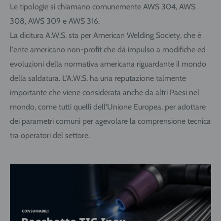
Le tipologie si chiamano comunemente AWS 304, AWS
308, AWS 309 e AWS 316.
La dicitura A.W.S. sta per American Welding Society, che è
l'ente americano non-profit che dà impulso a modifiche ed
evoluzioni della normativa americana riguardante il mondo
della saldatura. L'A.W.S. ha una reputazione talmente
importante che viene considerata anche da altri Paesi nel
mondo, come tutti quelli dell'Unione Europea, per adottare
dei parametri comuni per agevolare la comprensione tecnica
tra operatori del settore.