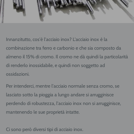
Innanzitutto, cos'è l'acciaio inox? L'acciaio inox è la
combinazione tra ferro e carbonio e che sia composto da
almeno il 15% di cromo. Il cromo ne dà quindi la particolarità
di renderlo inossidabile, e quindi non soggetto ad
ossidazioni.
Per intenderci, mentre l'acciaio normale senza cromo, se
lasciato sotto la pioggia a lungo andare si arrugginisce
perdendo di robustezza, l'acciaio inox non si arrugginisce,
mantenendo le sue proprietà intatte.
Ci sono però diversi tipi di acciaio inox.