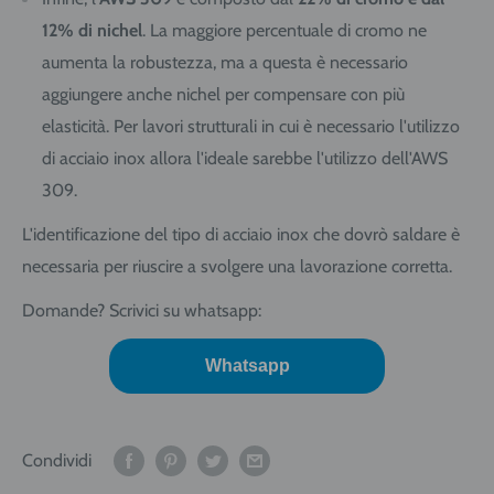
12% di nichel
.
La maggiore percentuale di cromo ne
aumenta la robustezza, ma a questa è necessario
aggiungere anche nichel per compensare con più
elasticità. Per lavori strutturali in cui è necessario l'utilizzo
di acciaio inox allora l'ideale sarebbe l'utilizzo dell'AWS
309.
L'identificazione del tipo di acciaio inox che dovrò saldare è
necessaria per riuscire a svolgere una lavorazione corretta.
Domande? Scrivici su whatsapp:
Whatsapp
Condividi