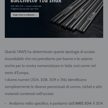
Quindi, l'AWS ha determinato queste tipologie di acciaio
inossidabile che noi prendiamo per buone e le usiamo
anche per la nostra nomenclatura in Italia così come nel
resto d'Europa.
I diversi numeri (304, 308, 309 e 316) identificano
semplicemente le diverse percentuali di cromo, nichel e altri
materiali contenuti nell'acciaio.
Andiamo nello specifico, e partiamo dall'
AWS 304
: il 304