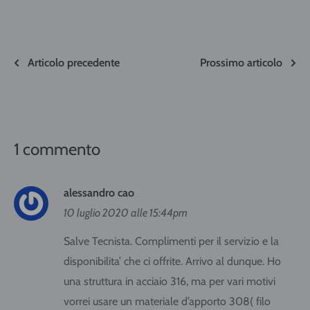
Articolo precedente
Prossimo articolo
1 commento
alessandro cao
10 luglio 2020 alle 15:44pm
Salve Tecnista. Complimenti per il servizio e la
disponibilita’ che ci offrite. Arrivo al dunque. Ho
una struttura in acciaio 316, ma per vari motivi
vorrei usare un materiale d’apporto 308( filo