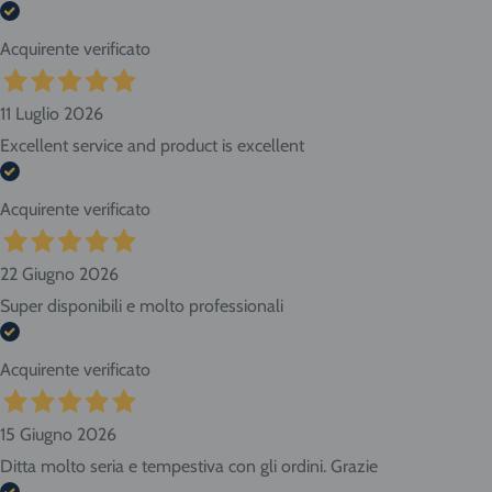
Acquirente verificato
11 Luglio 2026
Excellent service and product is excellent
Acquirente verificato
22 Giugno 2026
Super disponibili e molto professionali
Acquirente verificato
15 Giugno 2026
Ditta molto seria e tempestiva con gli ordini. Grazie