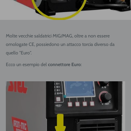
Molte vecchie saldatrici MIG/MAG, oltre a non essere
omologate CE, possiedono un attacco torcia diverso da
quello "Euro".
Ecco un esempio del
connettore Euro
: