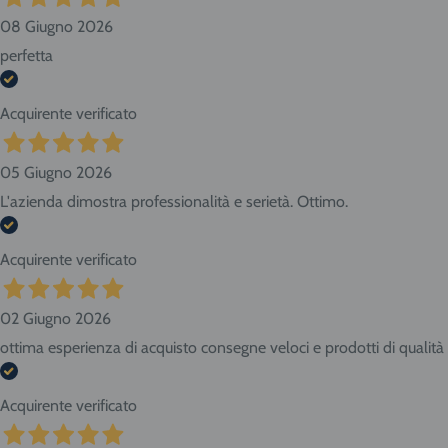
08 Giugno 2026
perfetta
Acquirente verificato
05 Giugno 2026
L'azienda dimostra professionalità e serietà. Ottimo.
Acquirente verificato
02 Giugno 2026
ottima esperienza di acquisto consegne veloci e prodotti di qualità
Acquirente verificato