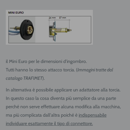
il Mini Euro per le dimensioni d'ingombro.
Tutti hanno lo stesso attacco torcia. (
Immagini tratte dal
catalogo TRAFIMET
).
In alternativa è possibile applicare un adattatore alla torcia.
In questo caso la cosa diventa più semplice da una parte
perché non serve effettuare alcuna modifica alla macchina,
ma più complicata dall'altra poiché è
indispensabile
individuare esattamente il tipo di connettore.