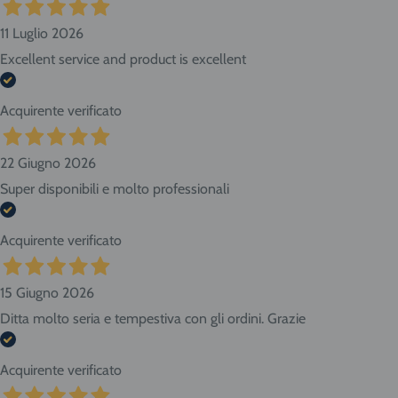
11 Luglio 2026
Excellent service and product is excellent
Acquirente verificato
22 Giugno 2026
Super disponibili e molto professionali
Acquirente verificato
15 Giugno 2026
Ditta molto seria e tempestiva con gli ordini. Grazie
Acquirente verificato