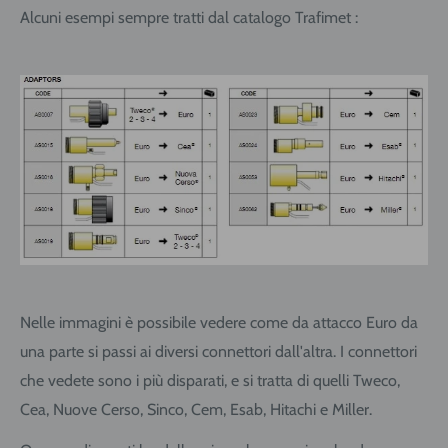
Alcuni esempi sempre tratti dal catalogo Trafimet :
Nelle immagini è possibile vedere come da attacco Euro da
una parte si passi ai diversi connettori dall'altra. I connettori
che vedete sono i più disparati, e si tratta di quelli Tweco,
Cea, Nuove Cerso, Sinco, Cem, Esab, Hitachi e Miller.