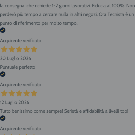
la consegna, che richiede 1-2 giorni lavorativi. Fiducia al 100%. Non
perderò più tempo a cercare nulla in altri negozi. Ora Tecnista è un
punto di riferimento per molto tempo.
Acquirente verificato
20 Luglio 2026
Puntuale perfetto
Acquirente verificato
12 Luglio 2026
Tutto benissimo come sempre! Serietà e affidabilità a livelli top!
Acquirente verificato