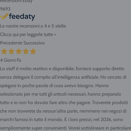
Recensioni Ebay
9693
Le nostre recensioni a 4 e 5 stelle.
Clicca qui per leggerle tutte >
Precedente
Successivo
4 Giorni Fa
Lo staff è molto reattivo e disponibile, fornisce supporto diretto
senza delegare il compito all'intelligenza artificiale. Ho cercato di
spiegare in poche parole di cosa avevo bisogno. Hanno
selezionato per me tutti gli articoli necessari, hanno preparato
tutto e io non ho dovuto fare altro che pagare. Troverete prodotti
che non troverete da nessun'altra parte, nemmeno nei negozi di
marchi famosi in tutto il mondo. E i loro prezzi, nel 2026, sono
semplicemente super convenienti. Vorrei sottolineare in particolare