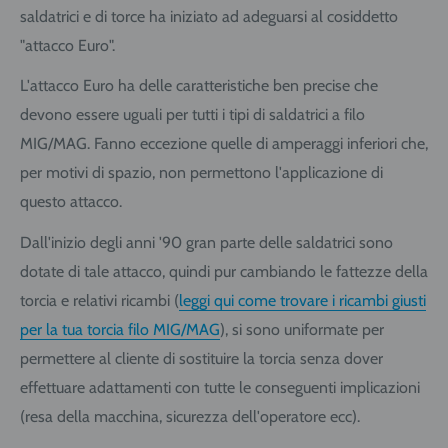
saldatrici e di torce ha iniziato ad adeguarsi al cosiddetto
"attacco Euro".
L'attacco Euro ha delle caratteristiche ben precise che
devono essere uguali per tutti i tipi di saldatrici a filo
MIG/MAG. Fanno eccezione quelle di amperaggi inferiori che,
per motivi di spazio, non permettono l'applicazione di
questo attacco.
Dall'inizio degli anni '90 gran parte delle saldatrici sono
dotate di tale attacco, quindi pur cambiando le fattezze della
torcia e relativi ricambi (
leggi qui come trovare i ricambi giusti
per la tua torcia filo MIG/MAG
), si sono uniformate per
permettere al cliente di sostituire la torcia senza dover
effettuare adattamenti con tutte le conseguenti implicazioni
(resa della macchina, sicurezza dell'operatore ecc).