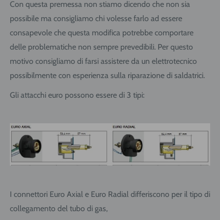
Con questa premessa non stiamo dicendo che non sia
possibile ma consigliamo chi volesse farlo ad essere
consapevole che questa modifica potrebbe comportare
delle problematiche non sempre prevedibili. Per questo
motivo consigliamo di farsi assistere da un elettrotecnico
possibilmente con esperienza sulla riparazione di saldatrici.
Gli attacchi euro possono essere di 3 tipi:
I connettori Euro Axial e Euro Radial differiscono per il tipo di
collegamento del tubo di gas,