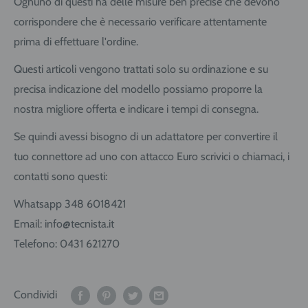
Ognuno di questi ha delle misure ben precise che devono
corrispondere che è necessario verificare attentamente
prima di effettuare l'ordine.
Questi articoli vengono trattati solo su ordinazione e su
precisa indicazione del modello possiamo proporre la
nostra migliore offerta e indicare i tempi di consegna.
Se quindi avessi bisogno di un adattatore per convertire il
tuo connettore ad uno con attacco Euro scrivici o chiamaci, i
contatti sono questi:
Whatsapp 348 6018421
Email: info@tecnista.it
Telefono: 0431 621270
Condividi