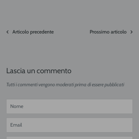
Articolo precedente
Prossimo articolo
Lascia un commento
Tutti i commenti vengono moderati prima di essere pubblicati
Nome
Email