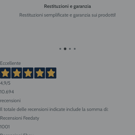
Restituzioni e garanzia
Restituzioni semplificate e garanzia sui prodotti!
Eccellente
4,9
/5
10.694
recensioni
Il totale delle recensioni indicate include la somma di:
Recensioni Feedaty
1001