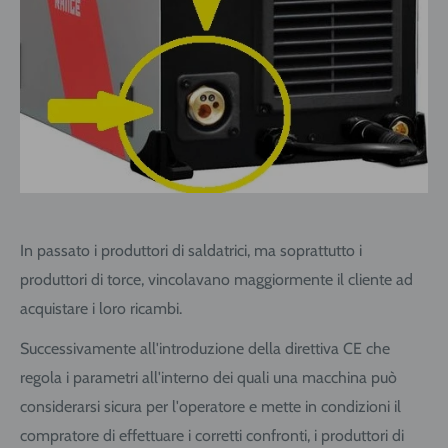
In passato i produttori di saldatrici, ma soprattutto i
produttori di torce, vincolavano maggiormente il cliente ad
acquistare i loro ricambi.
Successivamente all'introduzione della direttiva CE che
regola i parametri all'interno dei quali una macchina può
considerarsi sicura per l'operatore e mette in condizioni il
compratore di effettuare i corretti confronti, i produttori di