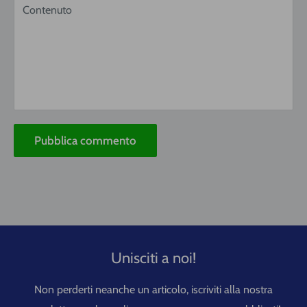
Contenuto
Pubblica commento
Unisciti a noi!
Non perderti neanche un articolo, iscriviti alla nostra