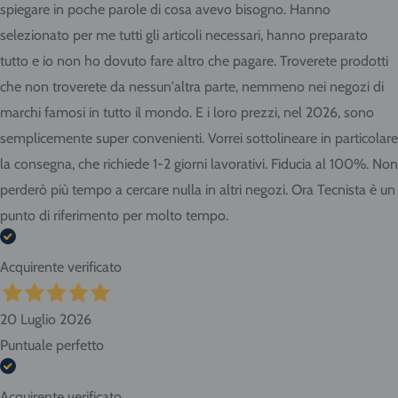
spiegare in poche parole di cosa avevo bisogno. Hanno
selezionato per me tutti gli articoli necessari, hanno preparato
tutto e io non ho dovuto fare altro che pagare. Troverete prodotti
che non troverete da nessun'altra parte, nemmeno nei negozi di
marchi famosi in tutto il mondo. E i loro prezzi, nel 2026, sono
semplicemente super convenienti. Vorrei sottolineare in particolare
la consegna, che richiede 1-2 giorni lavorativi. Fiducia al 100%. Non
perderò più tempo a cercare nulla in altri negozi. Ora Tecnista è un
punto di riferimento per molto tempo.
Acquirente verificato
20 Luglio 2026
Puntuale perfetto
Acquirente verificato