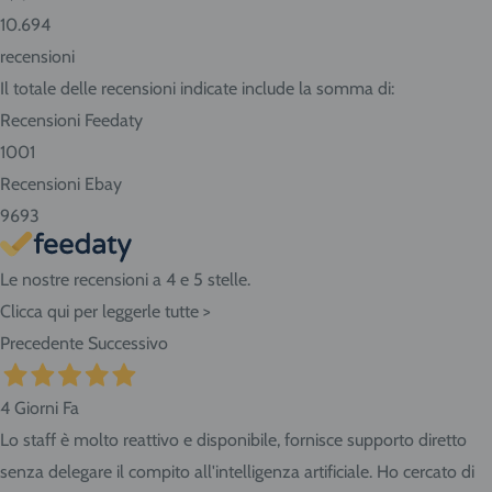
10.694
recensioni
Il totale delle recensioni indicate include la somma di:
Recensioni Feedaty
1001
Recensioni Ebay
9693
Le nostre recensioni a 4 e 5 stelle.
Clicca qui per leggerle tutte >
Precedente
Successivo
4 Giorni Fa
Lo staff è molto reattivo e disponibile, fornisce supporto diretto
senza delegare il compito all'intelligenza artificiale. Ho cercato di