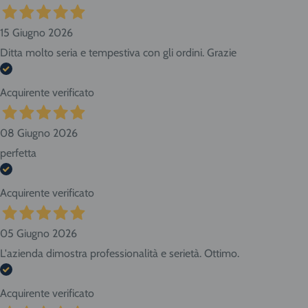
15 Giugno 2026
Ditta molto seria e tempestiva con gli ordini. Grazie
Acquirente verificato
08 Giugno 2026
perfetta
Acquirente verificato
05 Giugno 2026
L'azienda dimostra professionalità e serietà. Ottimo.
Acquirente verificato