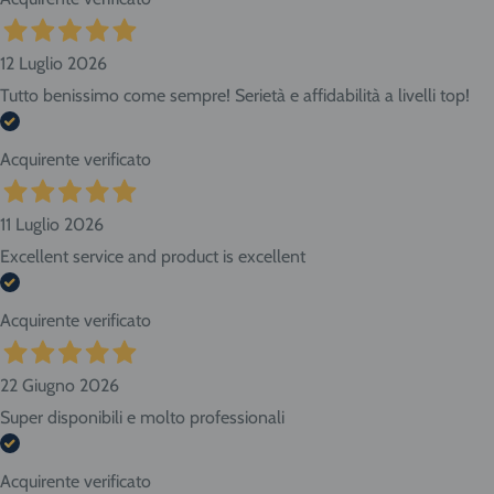
12 Luglio 2026
Tutto benissimo come sempre! Serietà e affidabilità a livelli top!
Acquirente verificato
11 Luglio 2026
Excellent service and product is excellent
Acquirente verificato
22 Giugno 2026
Super disponibili e molto professionali
Acquirente verificato