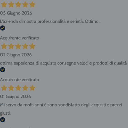
05 Giugno 2026
L'azienda dimostra professionalità e serietà. Ottimo.
Acquirente verificato
02 Giugno 2026
ottima esperienza di acquisto consegne veloci e prodotti di qualità
Acquirente verificato
01 Giugno 2026
Mi servo da molti anni è sono soddisfatto degli acquisti e prezzi
giusti.