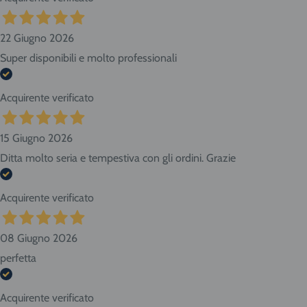
22 Giugno 2026
Super disponibili e molto professionali
Acquirente verificato
15 Giugno 2026
Ditta molto seria e tempestiva con gli ordini. Grazie
Acquirente verificato
08 Giugno 2026
perfetta
Acquirente verificato