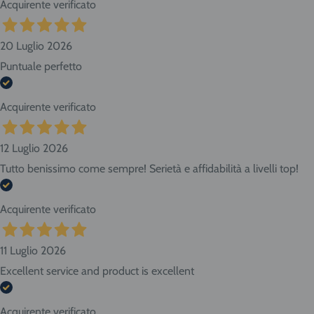
Acquirente verificato
20 Luglio 2026
Puntuale perfetto
Acquirente verificato
12 Luglio 2026
Tutto benissimo come sempre! Serietà e affidabilità a livelli top!
Acquirente verificato
11 Luglio 2026
Excellent service and product is excellent
Acquirente verificato