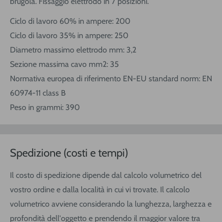
brugola. Fissaggio elettrodo in 7 posizioni.
Ciclo di lavoro 60% in ampere: 200
Ciclo di lavoro 35% in ampere: 250
Diametro massimo elettrodo mm: 3,2
Sezione massima cavo mm2: 35
Normativa europea di riferimento EN-EU standard norm: EN
60974-11 class B
Peso in grammi: 390
Spedizione (costi e tempi)
Il costo di spedizione dipende dal calcolo volumetrico del
vostro ordine e dalla località in cui vi trovate. Il calcolo
volumetrico avviene considerando la lunghezza, larghezza e
profondità dell'oggetto e prendendo il maggior valore tra