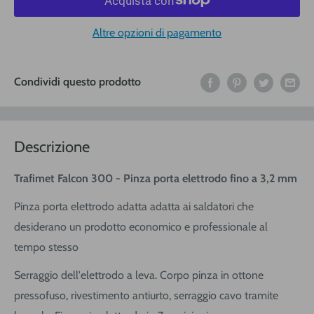
Altre opzioni di pagamento
Condividi questo prodotto
Descrizione
Trafimet Falcon 300 - Pinza porta elettrodo fino a 3,2 mm
Pinza porta elettrodo adatta adatta ai saldatori che
desiderano un prodotto economico e professionale al
tempo stesso
Serraggio dell'elettrodo a leva. Corpo pinza in ottone
pressofuso, rivestimento antiurto, serraggio cavo tramite