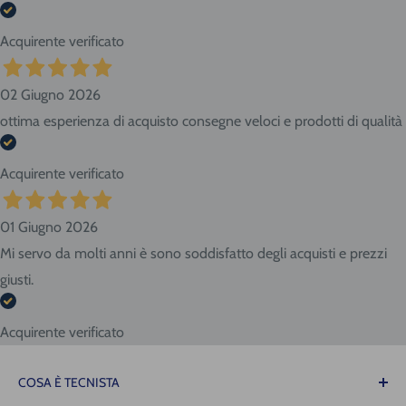
Acquirente verificato
02 Giugno 2026
ottima esperienza di acquisto consegne veloci e prodotti di qualità
Acquirente verificato
01 Giugno 2026
Mi servo da molti anni è sono soddisfatto degli acquisti e prezzi
giusti.
Acquirente verificato
COSA È TECNISTA