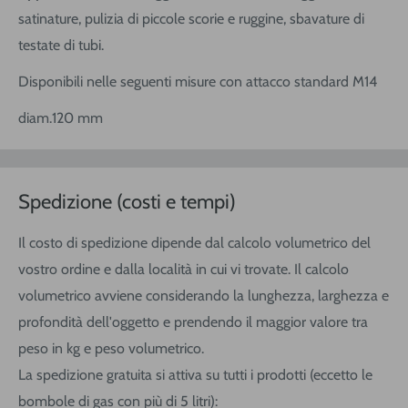
satinature, pulizia di piccole scorie e ruggine, sbavature di
testate di tubi.
Disponibili nelle seguenti misure con attacco standard M14
diam.120 mm
Spedizione (costi e tempi)
Il costo di spedizione dipende dal calcolo volumetrico del
vostro ordine e dalla località in cui vi trovate. Il calcolo
volumetrico avviene considerando la lunghezza, larghezza e
profondità dell'oggetto e prendendo il maggior valore tra
peso in kg e peso volumetrico.
La spedizione gratuita si attiva su tutti i prodotti (eccetto le
bombole di gas con più di 5 litri):