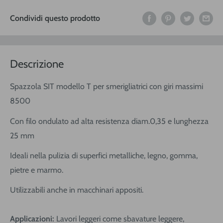
Condividi questo prodotto
Descrizione
Spazzola SIT modello T per smerigliatrici con giri massimi
8500
Con filo ondulato ad alta resistenza diam.0,35 e lunghezza
25 mm
Ideali nella pulizia di superfici metalliche, legno, gomma,
pietre e marmo.
Utilizzabili anche in macchinari appositi.
Applicazioni:
Lavori leggeri come sbavature leggere,