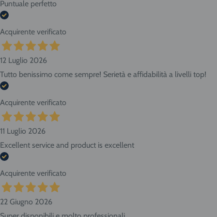
Puntuale perfetto
Acquirente verificato
12 Luglio 2026
Tutto benissimo come sempre! Serietà e affidabilità a livelli top!
Acquirente verificato
11 Luglio 2026
Excellent service and product is excellent
Acquirente verificato
22 Giugno 2026
Super disponibili e molto professionali