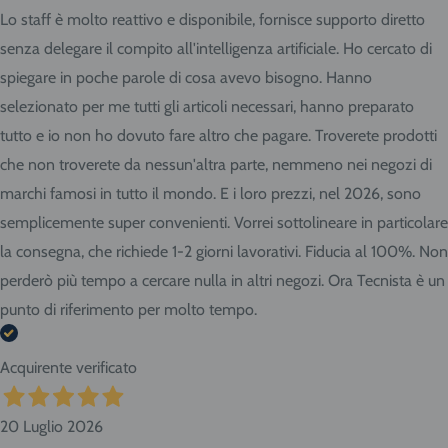
Lo staff è molto reattivo e disponibile, fornisce supporto diretto
senza delegare il compito all'intelligenza artificiale. Ho cercato di
spiegare in poche parole di cosa avevo bisogno. Hanno
selezionato per me tutti gli articoli necessari, hanno preparato
tutto e io non ho dovuto fare altro che pagare. Troverete prodotti
che non troverete da nessun'altra parte, nemmeno nei negozi di
marchi famosi in tutto il mondo. E i loro prezzi, nel 2026, sono
semplicemente super convenienti. Vorrei sottolineare in particolare
la consegna, che richiede 1-2 giorni lavorativi. Fiducia al 100%. Non
perderò più tempo a cercare nulla in altri negozi. Ora Tecnista è un
punto di riferimento per molto tempo.
Acquirente verificato
20 Luglio 2026