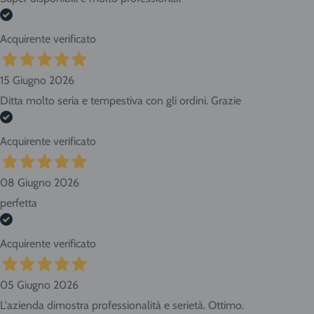
Acquirente verificato
15 Giugno 2026
Ditta molto seria e tempestiva con gli ordini. Grazie
Acquirente verificato
08 Giugno 2026
perfetta
Acquirente verificato
05 Giugno 2026
L'azienda dimostra professionalità e serietà. Ottimo.