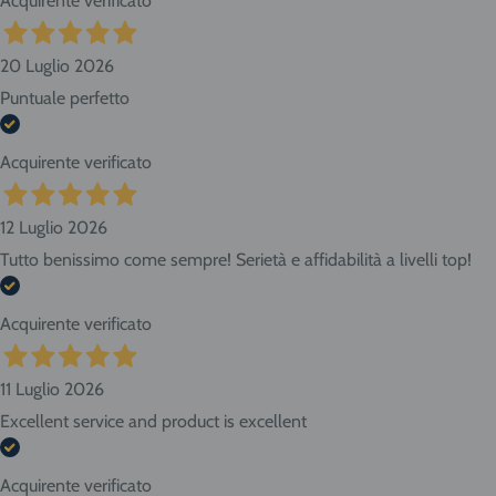
Acquirente verificato
20 Luglio 2026
Puntuale perfetto
Acquirente verificato
12 Luglio 2026
Tutto benissimo come sempre! Serietà e affidabilità a livelli top!
Acquirente verificato
11 Luglio 2026
Excellent service and product is excellent
Acquirente verificato