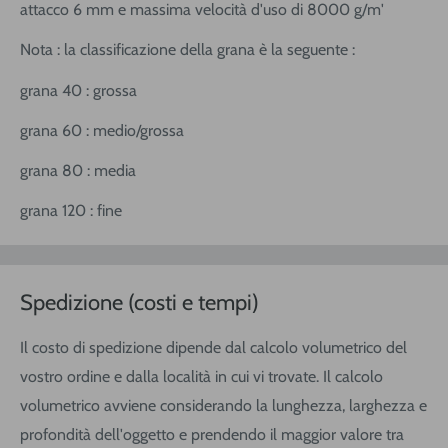
attacco 6 mm e massima velocità d'uso di 8000 g/m'
Nota : la classificazione della grana è la seguente :
grana 40 : grossa
grana 60 : medio/grossa
grana 80 : media
grana 120 : fine
Spedizione (costi e tempi)
Il costo di spedizione dipende dal calcolo volumetrico del
vostro ordine e dalla località in cui vi trovate. Il calcolo
volumetrico avviene considerando la lunghezza, larghezza e
profondità dell'oggetto e prendendo il maggior valore tra