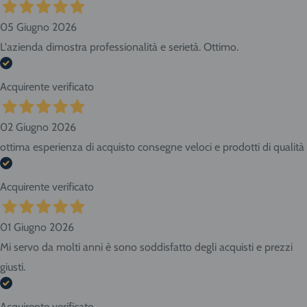
05 Giugno 2026
L'azienda dimostra professionalità e serietà. Ottimo.
Acquirente verificato
02 Giugno 2026
ottima esperienza di acquisto consegne veloci e prodotti di qualità
Acquirente verificato
01 Giugno 2026
Mi servo da molti anni è sono soddisfatto degli acquisti e prezzi
giusti.
Acquirente verificato