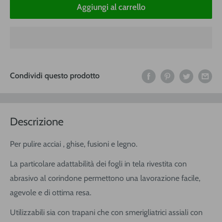
Aggiungi al carrello
Condividi questo prodotto
Descrizione
Per pulire acciai , ghise, fusioni e legno.
La particolare adattabilità dei fogli in tela rivestita con
abrasivo al corindone permettono una lavorazione facile,
agevole e di ottima resa.
Utilizzabili sia con trapani che con smerigliatrici assiali con