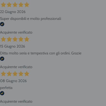
22 Giugno 2026
Super disponibili e molto professionali
Acquirente verificato
15 Giugno 2026
Ditta molto seria e tempestiva con gli ordini. Grazie
Acquirente verificato
08 Giugno 2026
perfetta
Acquirente verificato