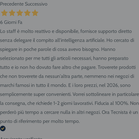
Precedente
Successivo
6 Giorni Fa
Lo staff è molto reattivo e disponibile, fornisce supporto diretto
senza delegare il compito all'intelligenza artificiale. Ho cercato di
spiegare in poche parole di cosa avevo bisogno. Hanno
selezionato per me tutti gli articoli necessari, hanno preparato
tutto e io non ho dovuto fare altro che pagare. Troverete prodotti
che non troverete da nessun'altra parte, nemmeno nei negozi di
marchi famosi in tutto il mondo. E i loro prezzi, nel 2026, sono
semplicemente super convenienti. Vorrei sottolineare in particolare
la consegna, che richiede 1-2 giorni lavorativi. Fiducia al 100%. Non
perderò più tempo a cercare nulla in altri negozi. Ora Tecnista è un
punto di riferimento per molto tempo.