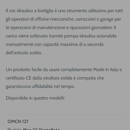
Il cric idraulico a bottiglia è uno strumento utilissimo per tutti
gli operatori di officine meccaniche, carrozzieri o garage per
le operazioni di manutenzione e riparazioni giornaliere. Il
carico viene sollevato tramite pompa idraulica azionabile
manualmente con capacità massima di a seconda
dell'articolo scelto.
Un prodotto facile da usare completamente Made in Italy e
certificato CE dalla struttura solida e compatta che
garantiscono affidabilità nel tempo.
Disponibile in quattro modelli:
OMCN 127
Portata
Max 10 Tonnellate