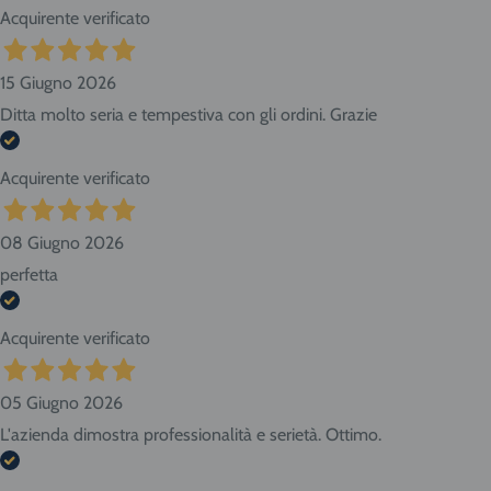
Acquirente verificato
15 Giugno 2026
Ditta molto seria e tempestiva con gli ordini. Grazie
Acquirente verificato
08 Giugno 2026
perfetta
Acquirente verificato
05 Giugno 2026
L'azienda dimostra professionalità e serietà. Ottimo.