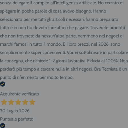
senza delegare il compito all'intelligenza artificiale. Ho cercato di
spiegare in poche parole di cosa avevo bisogno. Hanno
selezionato per me tutti gli articoli necessari, hanno preparato
tutto e io non ho dovuto fare altro che pagare. Troverete prodotti
che non troverete da nessun'altra parte, nemmeno nei negozi di
marchi famosi in tutto il mondo. E i loro prezzi, nel 2026, sono
semplicemente super convenienti. Vorrei sottolineare in particolare
la consegna, che richiede 1-2 giorni lavorativi. Fiducia al 100%. Non
perderò più tempo a cercare nulla in altri negozi. Ora Tecnista è un
punto di riferimento per molto tempo.
Acquirente verificato
20 Luglio 2026
Puntuale perfetto