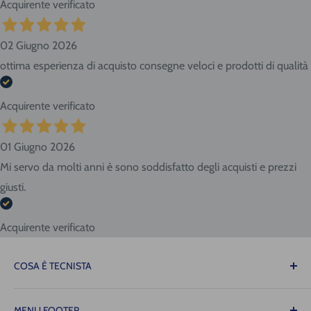
Acquirente verificato
02 Giugno 2026
ottima esperienza di acquisto consegne veloci e prodotti di qualità
Acquirente verificato
01 Giugno 2026
Mi servo da molti anni è sono soddisfatto degli acquisti e prezzi
giusti.
Acquirente verificato
COSA È TECNISTA
Il Tecnista ti offre la tranquillità di sapere che le
MENU FOOTER