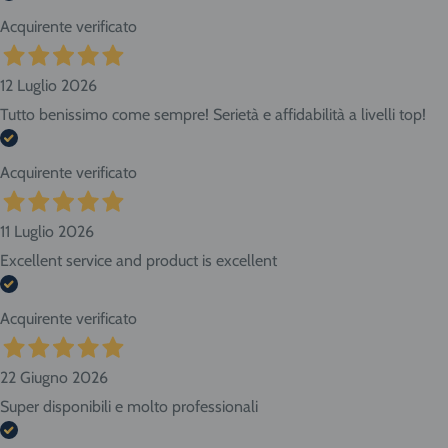
Acquirente verificato
12 Luglio 2026
Tutto benissimo come sempre! Serietà e affidabilità a livelli top!
Acquirente verificato
11 Luglio 2026
Excellent service and product is excellent
Acquirente verificato
22 Giugno 2026
Super disponibili e molto professionali