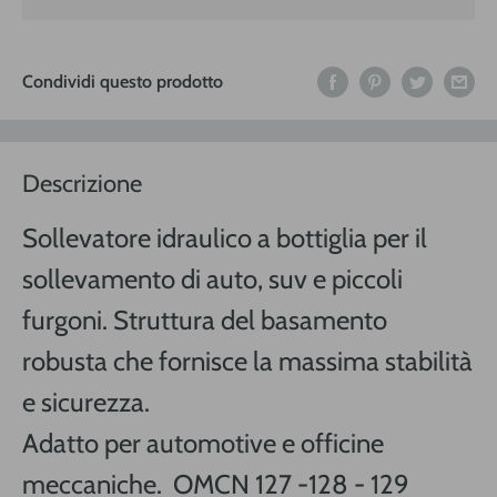
Condividi questo prodotto
Descrizione
Sollevatore idraulico a bottiglia
per il
sollevamento di auto, suv e piccoli
furgoni. Struttura del basamento
robusta che fornisce la massima stabilità
e sicurezza.
Adatto per automotive e officine
meccaniche. OMCN 127 -128 - 129