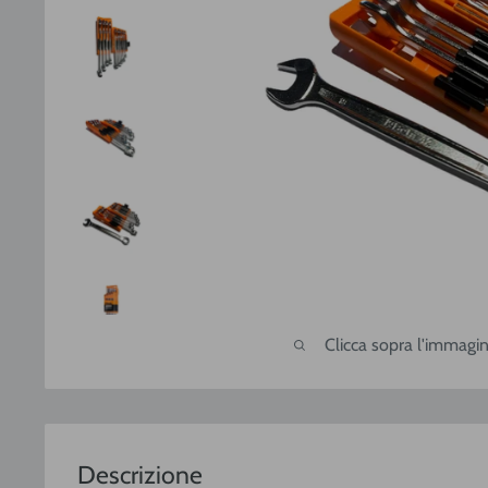
Clicca sopra l'immagin
Descrizione