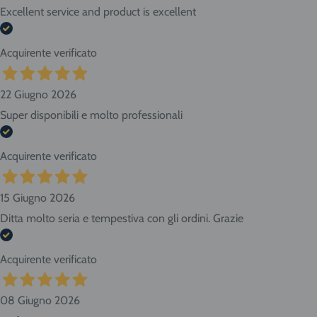
Excellent service and product is excellent
Acquirente verificato
22 Giugno 2026
Super disponibili e molto professionali
Acquirente verificato
15 Giugno 2026
Ditta molto seria e tempestiva con gli ordini. Grazie
Acquirente verificato
08 Giugno 2026