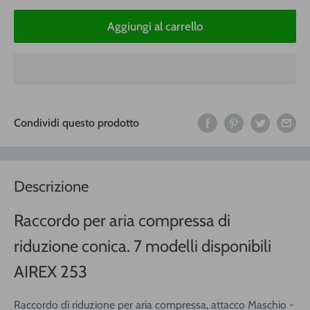
Aggiungi al carrello
Condividi questo prodotto
Descrizione
Raccordo per aria compressa di
riduzione conica. 7 modelli disponibili
AIREX 253
Raccordo di riduzione per aria compressa, attacco Maschio -