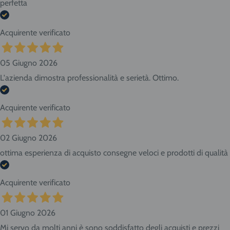
perfetta
Acquirente verificato
05 Giugno 2026
L'azienda dimostra professionalità e serietà. Ottimo.
Acquirente verificato
02 Giugno 2026
ottima esperienza di acquisto consegne veloci e prodotti di qualità
Acquirente verificato
01 Giugno 2026
Mi servo da molti anni è sono soddisfatto degli acquisti e prezzi