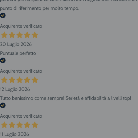
punto di riferimento per molto tempo.
Acquirente verificato
20 Luglio 2026
Puntuale perfetto
Acquirente verificato
12 Luglio 2026
Tutto benissimo come sempre! Serietà e affidabilità a livelli top!
Acquirente verificato
11 Luglio 2026