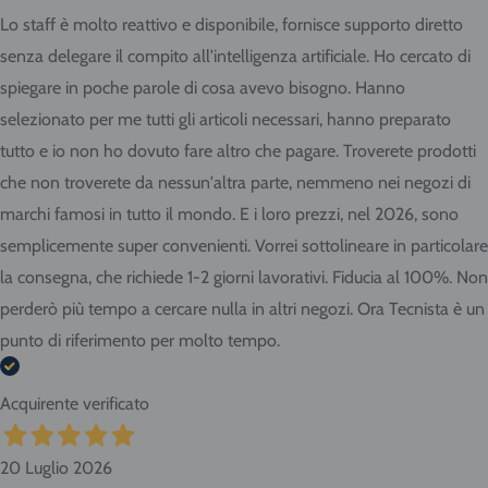
Lo staff è molto reattivo e disponibile, fornisce supporto diretto
senza delegare il compito all'intelligenza artificiale. Ho cercato di
spiegare in poche parole di cosa avevo bisogno. Hanno
selezionato per me tutti gli articoli necessari, hanno preparato
tutto e io non ho dovuto fare altro che pagare. Troverete prodotti
che non troverete da nessun'altra parte, nemmeno nei negozi di
marchi famosi in tutto il mondo. E i loro prezzi, nel 2026, sono
semplicemente super convenienti. Vorrei sottolineare in particolare
la consegna, che richiede 1-2 giorni lavorativi. Fiducia al 100%. Non
perderò più tempo a cercare nulla in altri negozi. Ora Tecnista è un
punto di riferimento per molto tempo.
Acquirente verificato
20 Luglio 2026