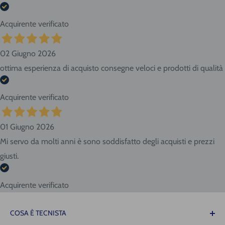
Acquirente verificato
02 Giugno 2026
ottima esperienza di acquisto consegne veloci e prodotti di qualità
Acquirente verificato
01 Giugno 2026
Mi servo da molti anni è sono soddisfatto degli acquisti e prezzi
giusti.
Acquirente verificato
COSA È TECNISTA