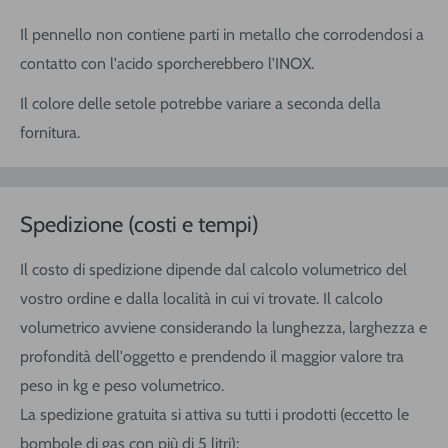
Il pennello non contiene parti in metallo che corrodendosi a
contatto con l'acido sporcherebbero l'INOX.
Il colore delle setole potrebbe variare a seconda della
fornitura.
Spedizione (costi e tempi)
Il costo di spedizione dipende dal calcolo volumetrico del
vostro ordine e dalla località in cui vi trovate. Il calcolo
volumetrico avviene considerando la lunghezza, larghezza e
profondità dell'oggetto e prendendo il maggior valore tra
peso in kg e peso volumetrico.
La spedizione gratuita si attiva su tutti i prodotti (eccetto le
bombole di gas con più di 5 litri):