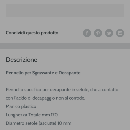
Condividi questo prodotto
Descrizione
Pennello per Sgrassante e Decapante
Pennello specifico per decapante in setole, che a contatto
con l'acido di decapaggio non si corrode.
Manico plastico
Lunghezza Totale mm.170
Diametro setole (asciutte) 10 mm