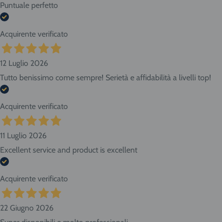
Puntuale perfetto
Acquirente verificato
12 Luglio 2026
Tutto benissimo come sempre! Serietà e affidabilità a livelli top!
Acquirente verificato
11 Luglio 2026
Excellent service and product is excellent
Acquirente verificato
22 Giugno 2026