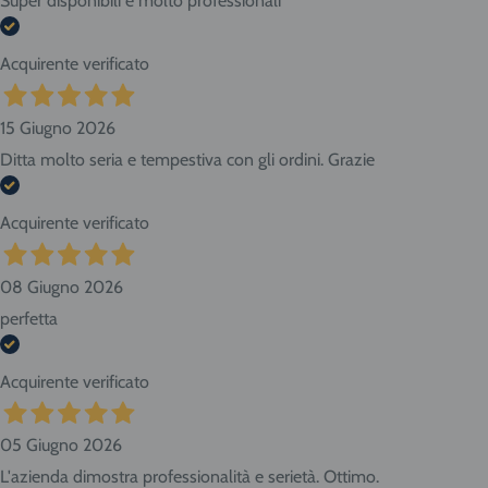
Super disponibili e molto professionali
Acquirente verificato
15 Giugno 2026
Ditta molto seria e tempestiva con gli ordini. Grazie
Acquirente verificato
08 Giugno 2026
perfetta
Acquirente verificato
05 Giugno 2026
L'azienda dimostra professionalità e serietà. Ottimo.