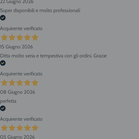
22 Giugno 2026
Super disponibili e molto professionali
Acquirente verificato
15 Giugno 2026
Ditta molto seria e tempestiva con gli ordini. Grazie
Acquirente verificato
08 Giugno 2026
perfetta
Acquirente verificato
05 Giugno 2026