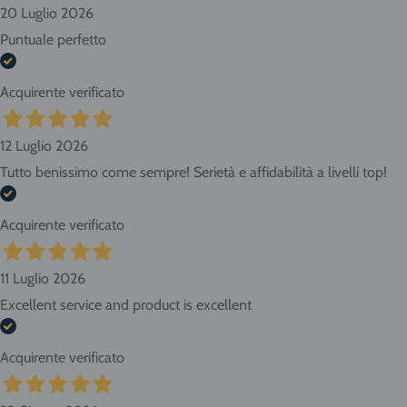
20 Luglio 2026
Puntuale perfetto
Acquirente verificato
12 Luglio 2026
Tutto benissimo come sempre! Serietà e affidabilità a livelli top!
Acquirente verificato
11 Luglio 2026
Excellent service and product is excellent
Acquirente verificato