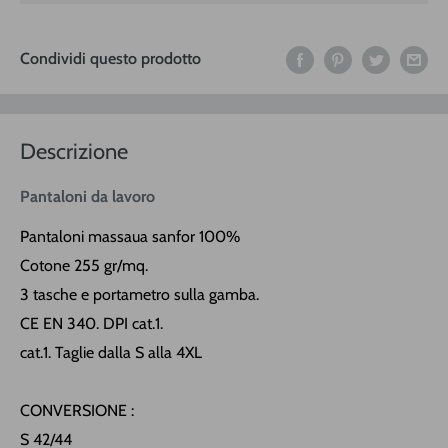
Condividi questo prodotto
Descrizione
Pantaloni da lavoro
Pantaloni massaua sanfor 100%
Cotone 255 gr/mq.
3 tasche e portametro sulla gamba.
CE EN 340. DPI cat.1.
cat.1. Taglie dalla S alla 4XL
CONVERSIONE :
S 42/44