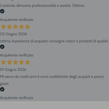
L'azienda dimostra professionalità e serietà. Ottimo.
Acquirente verificato
02 Giugno 2026
ottima esperienza di acquisto consegne veloci e prodotti di qualità
Acquirente verificato
01 Giugno 2026
Mi servo da molti anni è sono soddisfatto degli acquisti e prezzi
giusti.
Acquirente verificato