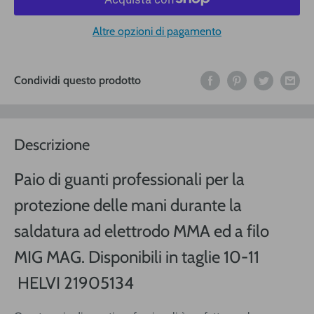
Altre opzioni di pagamento
Condividi questo prodotto
Descrizione
Paio di guanti professionali per la
protezione delle mani durante la
saldatura ad elettrodo MMA ed a filo
MIG MAG. Disponibili in taglie 10-11
HELVI 21905134