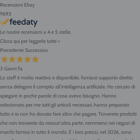
Recensioni Ebay
9693
Le nostre recensioni a 4 e 5 stelle.
Clicca qui per leggerle tutte >
Precedente
Successivo
3 Giorni Fa
Lo staff è molto reattivo e disponibile, fornisce supporto diretto
senza delegare il compito all'intelligenza artificiale. Ho cercato di
spiegare in poche parole di cosa avevo bisogno. Hanno
selezionato per me tutti gli articoli necessari, hanno preparato
tutto e io non ho dovuto fare altro che pagare. Troverete prodotti
che non troverete da nessun'altra parte, nemmeno nei negozi di
marchi famosi in tutto il mondo. E i loro prezzi, nel 2026, sono