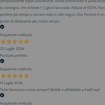
semplicemente super convenienti. Vorrei sottolineare in particolare
la consegna, che richiede 1-2 giorni lavorativi. Fiducia al 100%. Non
perderò più tempo a cercare nulla in altri negozi. Ora Tecnista è un
punto di riferimento per molto tempo.
Acquirente verificato
20 Luglio 2026
Puntuale perfetto
Acquirente verificato
12 Luglio 2026
Tutto benissimo come sempre! Serietà e affidabilità a livelli top!
Acquirente verificato