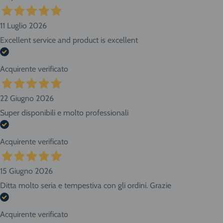
11 Luglio 2026
Excellent service and product is excellent
Acquirente verificato
22 Giugno 2026
Super disponibili e molto professionali
Acquirente verificato
15 Giugno 2026
Ditta molto seria e tempestiva con gli ordini. Grazie
Acquirente verificato