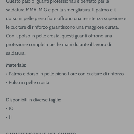
Questo paio di guanti professionali è perfetto per la
saldatura MMA, MIG e per la smerigliatura. Il palmo e il
dorso in pelle pieno fiore offrono una resistenza superiore e
le cuciture di rinforzo garantiscono una maggiore durata.
Con il polso in pelle crosta, questi guanti offrono una
protezione completa per le mani durante il lavoro di
saldatura.
Materiale:
• Palmo e dorso in pelle pieno fiore con cuciture di rinforzo
• Polso in pelle crosta
Disponibili in diverse
taglie:
• 10
• 11