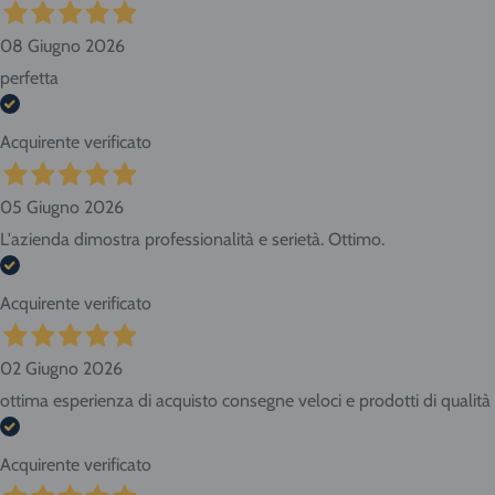
08 Giugno 2026
perfetta
Acquirente verificato
05 Giugno 2026
L'azienda dimostra professionalità e serietà. Ottimo.
Acquirente verificato
02 Giugno 2026
ottima esperienza di acquisto consegne veloci e prodotti di qualità
Acquirente verificato