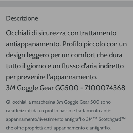
Descrizione
Occhiali di sicurezza con trattamento
antiappanamento. Profilo piccolo con un
design leggero per un comfort che dura
tutto il giorno e un flusso d'aria indiretto
per prevenire l'appannamento.
3M Goggle Gear GG500 - 7100074368
Gli occhiali a mascherina 3M Goggle Gear 500 sono
caratterizzati da un profilo basso e trattamento anti-
appannamento/rivestimento antigraffio 3M™ Scotchgard™
che offre proprietà anti-appannamento e antigraffio.