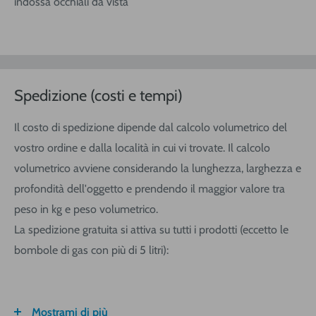
indossa occhiali da vista
Spedizione (costi e tempi)
Il costo di spedizione dipende dal calcolo volumetrico del
vostro ordine e dalla località in cui vi trovate. Il calcolo
volumetrico avviene considerando la lunghezza, larghezza e
profondità dell'oggetto e prendendo il maggior valore tra
peso in kg e peso volumetrico.
La spedizione gratuita si attiva su tutti i prodotti (eccetto le
bombole di gas con più di 5 litri):
Mostrami di più