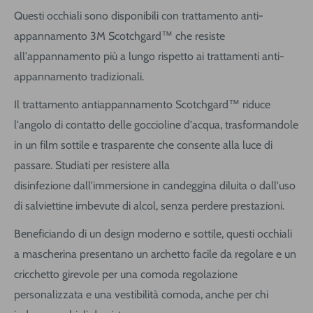
Questi occhiali sono disponibili con trattamento anti-
appannamento 3M Scotchgard™ che resiste
all'appannamento più a lungo rispetto ai trattamenti anti-
appannamento tradizionali.
Il trattamento antiappannamento Scotchgard™ riduce
l'angolo di contatto delle goccioline d'acqua, trasformandole
in un film sottile e trasparente che consente alla luce di
passare. Studiati per resistere alla
disinfezione dall'immersione in candeggina diluita o dall'uso
di salviettine imbevute di alcol, senza perdere prestazioni.
Beneficiando di un design moderno e sottile, questi occhiali
a mascherina presentano un archetto facile da regolare e un
cricchetto girevole per una comoda regolazione
personalizzata e una vestibilità comoda, anche per chi