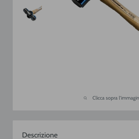
Clicca sopra l'immagin
Descrizione