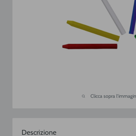
Clicca sopra l'immagin
Descrizione