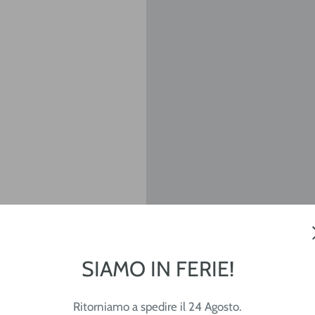
SIAMO IN FERIE!
Ritorniamo a spedire il 24 Agosto.