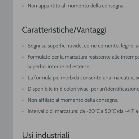
Non appuntito al momento della consegna.
Caratteristiche/Vantaggi
Segni su superfici ruvide, come cemento, legno, a
Formulato per la marcatura resistente alle intempe
superfici interne ed esterne
La formula più morbida consente una marcatura sup
Disponibile in 6 colori vivaci per un'identificazio
Non affilato al momento della consegna
Intervallo di marcatura: da -20°C a 50°C (da -4°F a
Usi industriali