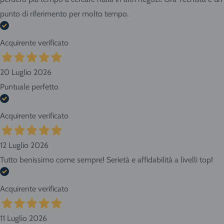
punto di riferimento per molto tempo.
Acquirente verificato
20 Luglio 2026
Puntuale perfetto
Acquirente verificato
12 Luglio 2026
Tutto benissimo come sempre! Serietà e affidabilità a livelli top!
Acquirente verificato
11 Luglio 2026