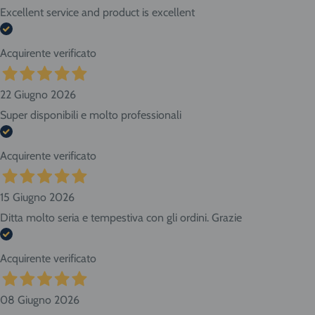
Excellent service and product is excellent
Acquirente verificato
22 Giugno 2026
Super disponibili e molto professionali
Acquirente verificato
15 Giugno 2026
Ditta molto seria e tempestiva con gli ordini. Grazie
Acquirente verificato
08 Giugno 2026