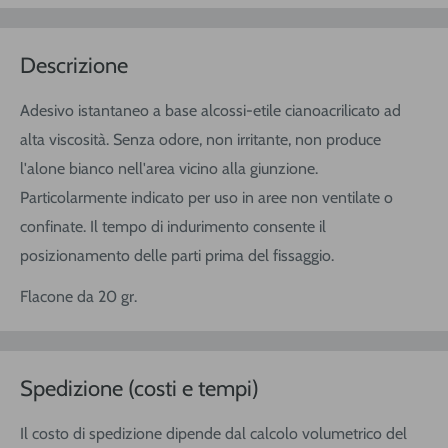
Descrizione
Adesivo istantaneo a base alcossi-etile cianoacrilicato ad
alta viscosità. Senza odore, non irritante, non produce
l'alone bianco nell'area vicino alla giunzione.
Particolarmente indicato per uso in aree non ventilate o
confinate. Il tempo di indurimento consente il
posizionamento delle parti prima del fissaggio.
Flacone da 20 gr.
Spedizione (costi e tempi)
Il costo di spedizione dipende dal calcolo volumetrico del