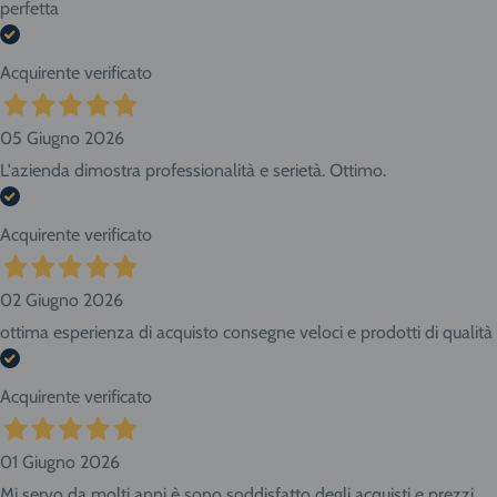
perfetta
Acquirente verificato
05 Giugno 2026
L'azienda dimostra professionalità e serietà. Ottimo.
Acquirente verificato
02 Giugno 2026
ottima esperienza di acquisto consegne veloci e prodotti di qualità
Acquirente verificato
01 Giugno 2026
Mi servo da molti anni è sono soddisfatto degli acquisti e prezzi