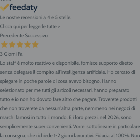
Le nostre recensioni a 4 e 5 stelle.
Clicca qui per leggerle tutte >
Precedente
Successivo
3 Giorni Fa
Lo staff è molto reattivo e disponibile, fornisce supporto diretto
senza delegare il compito all'intelligenza artificiale. Ho cercato di
spiegare in poche parole di cosa avevo bisogno. Hanno
selezionato per me tutti gli articoli necessari, hanno preparato
tutto e io non ho dovuto fare altro che pagare. Troverete prodotti
che non troverete da nessun'altra parte, nemmeno nei negozi di
marchi famosi in tutto il mondo. E i loro prezzi, nel 2026, sono
semplicemente super convenienti. Vorrei sottolineare in particolare
la consegna, che richiede 1-2 giorni lavorativi. Fiducia al 100%. Non