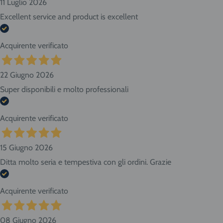
11 Luglio 2026
Excellent service and product is excellent
Acquirente verificato
22 Giugno 2026
Super disponibili e molto professionali
Acquirente verificato
15 Giugno 2026
Ditta molto seria e tempestiva con gli ordini. Grazie
Acquirente verificato
08 Giugno 2026