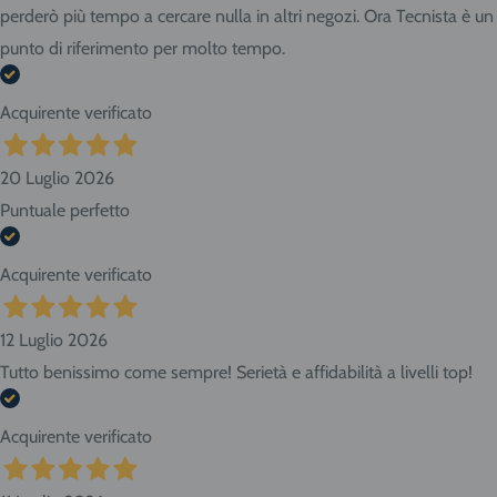
perderò più tempo a cercare nulla in altri negozi. Ora Tecnista è un
punto di riferimento per molto tempo.
Acquirente verificato
20 Luglio 2026
Puntuale perfetto
Acquirente verificato
12 Luglio 2026
Tutto benissimo come sempre! Serietà e affidabilità a livelli top!
Acquirente verificato