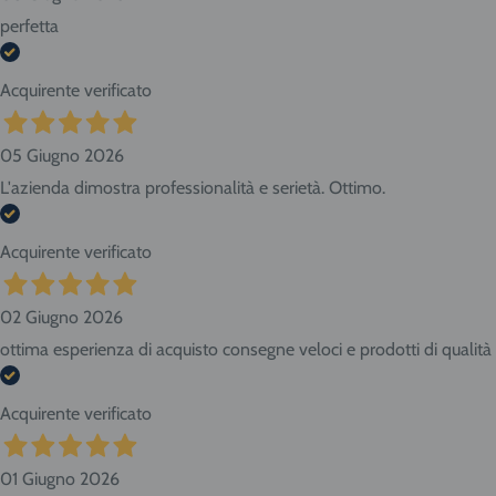
perfetta
Acquirente verificato
05 Giugno 2026
L'azienda dimostra professionalità e serietà. Ottimo.
Acquirente verificato
02 Giugno 2026
ottima esperienza di acquisto consegne veloci e prodotti di qualità
Acquirente verificato
01 Giugno 2026