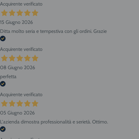
Acquirente verificato
15 Giugno 2026
Ditta molto seria e tempestiva con gli ordini. Grazie
Acquirente verificato
08 Giugno 2026
perfetta
Acquirente verificato
05 Giugno 2026
L'azienda dimostra professionalità e serietà. Ottimo.