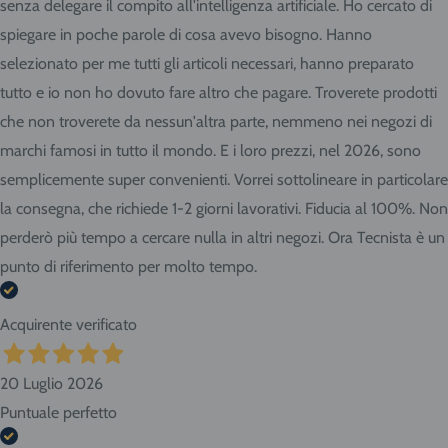
senza delegare il compito all'intelligenza artificiale. Ho cercato di
spiegare in poche parole di cosa avevo bisogno. Hanno
selezionato per me tutti gli articoli necessari, hanno preparato
tutto e io non ho dovuto fare altro che pagare. Troverete prodotti
che non troverete da nessun'altra parte, nemmeno nei negozi di
marchi famosi in tutto il mondo. E i loro prezzi, nel 2026, sono
semplicemente super convenienti. Vorrei sottolineare in particolare
la consegna, che richiede 1-2 giorni lavorativi. Fiducia al 100%. Non
perderò più tempo a cercare nulla in altri negozi. Ora Tecnista è un
punto di riferimento per molto tempo.
Acquirente verificato
20 Luglio 2026
Puntuale perfetto