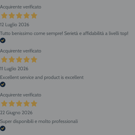
Acquirente verificato
12 Luglio 2026
Tutto benissimo come sempre! Serietà e affidabilità a livelli top!
Acquirente verificato
11 Luglio 2026
Excellent service and product is excellent
Acquirente verificato
22 Giugno 2026
Super disponibili e molto professionali