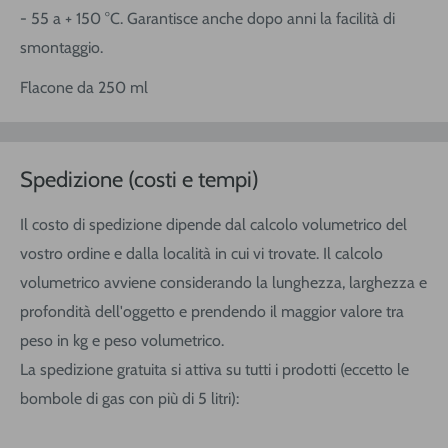
- 55 a + 150 °C. Garantisce anche dopo anni la facilità di
smontaggio.
Flacone da 250 ml
Spedizione (costi e tempi)
Il costo di spedizione dipende dal calcolo volumetrico del
vostro ordine e dalla località in cui vi trovate. Il calcolo
volumetrico avviene considerando la lunghezza, larghezza e
profondità dell'oggetto e prendendo il maggior valore tra
peso in kg e peso volumetrico.
La spedizione gratuita si attiva su tutti i prodotti (eccetto le
bombole di gas con più di 5 litri):