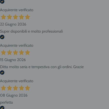
Acquirente verificato
22 Giugno 2026
Super disponibili e molto professionali
Acquirente verificato
15 Giugno 2026
Ditta molto seria e tempestiva con gli ordini. Grazie
Acquirente verificato
08 Giugno 2026
perfetta