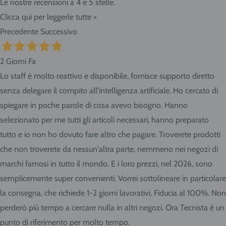
Le nostre recensioni a 4 e 5 stelle.
Clicca qui per leggerle tutte >
Precedente
Successivo
2 Giorni Fa
Lo staff è molto reattivo e disponibile, fornisce supporto diretto
senza delegare il compito all'intelligenza artificiale. Ho cercato di
spiegare in poche parole di cosa avevo bisogno. Hanno
selezionato per me tutti gli articoli necessari, hanno preparato
tutto e io non ho dovuto fare altro che pagare. Troverete prodotti
che non troverete da nessun'altra parte, nemmeno nei negozi di
marchi famosi in tutto il mondo. E i loro prezzi, nel 2026, sono
semplicemente super convenienti. Vorrei sottolineare in particolare
la consegna, che richiede 1-2 giorni lavorativi. Fiducia al 100%. Non
perderò più tempo a cercare nulla in altri negozi. Ora Tecnista è un
punto di riferimento per molto tempo.