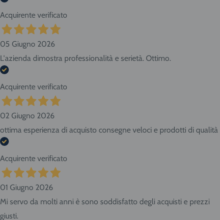
Acquirente verificato
05 Giugno 2026
L'azienda dimostra professionalità e serietà. Ottimo.
Acquirente verificato
02 Giugno 2026
ottima esperienza di acquisto consegne veloci e prodotti di qualità
Acquirente verificato
01 Giugno 2026
Mi servo da molti anni è sono soddisfatto degli acquisti e prezzi
giusti.