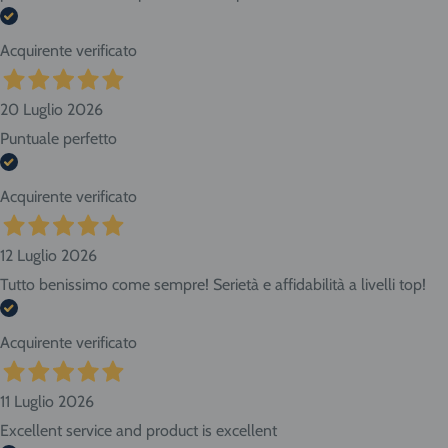
Acquirente verificato
20 Luglio 2026
Puntuale perfetto
Acquirente verificato
12 Luglio 2026
Tutto benissimo come sempre! Serietà e affidabilità a livelli top!
Acquirente verificato
11 Luglio 2026
Excellent service and product is excellent