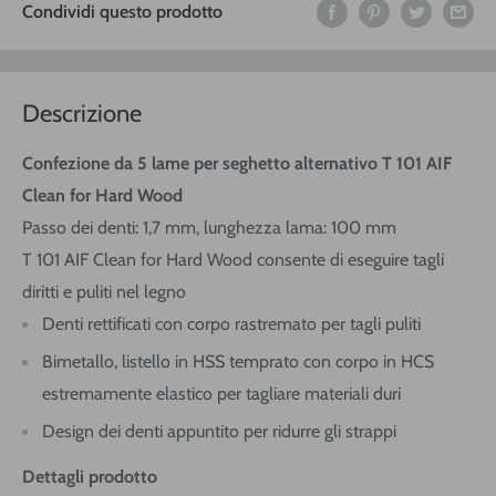
Condividi questo prodotto
Descrizione
Confezione da 5 lame per seghetto alternativo T 101 AIF
Clean for Hard Wood
Passo dei denti: 1,7 mm, lunghezza lama: 100 mm
T 101 AIF Clean for Hard Wood consente di eseguire tagli
diritti e puliti nel legno
Denti rettificati con corpo rastremato per tagli puliti
Bimetallo, listello in HSS temprato con corpo in HCS
estremamente elastico per tagliare materiali duri
Design dei denti appuntito per ridurre gli strappi
Dettagli prodotto