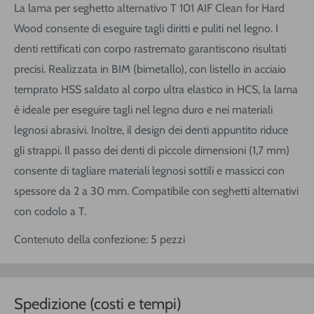
La lama per seghetto alternativo T 101 AIF Clean for Hard
Wood consente di eseguire tagli diritti e puliti nel legno. I
denti rettificati con corpo rastremato garantiscono risultati
precisi. Realizzata in BIM (bimetallo), con listello in acciaio
temprato HSS saldato al corpo ultra elastico in HCS, la lama
è ideale per eseguire tagli nel legno duro e nei materiali
legnosi abrasivi. Inoltre, il design dei denti appuntito riduce
gli strappi. Il passo dei denti di piccole dimensioni (1,7 mm)
consente di tagliare materiali legnosi sottili e massicci con
spessore da 2 a 30 mm. Compatibile con seghetti alternativi
con codolo a T.
Contenuto della confezione: 5 pezzi
Spedizione (costi e tempi)