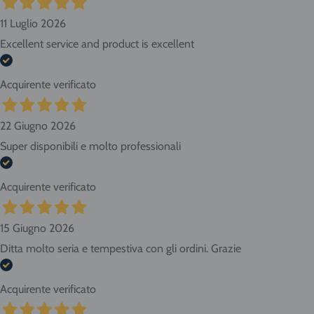
11 Luglio 2026
Excellent service and product is excellent
Acquirente verificato
22 Giugno 2026
Super disponibili e molto professionali
Acquirente verificato
15 Giugno 2026
Ditta molto seria e tempestiva con gli ordini. Grazie
Acquirente verificato