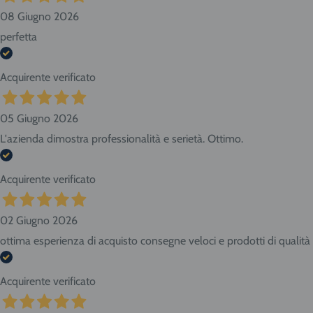
08 Giugno 2026
perfetta
Acquirente verificato
05 Giugno 2026
L'azienda dimostra professionalità e serietà. Ottimo.
Acquirente verificato
02 Giugno 2026
ottima esperienza di acquisto consegne veloci e prodotti di qualità
Acquirente verificato