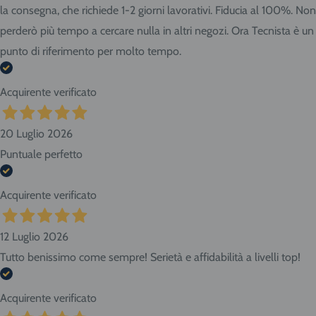
la consegna, che richiede 1-2 giorni lavorativi. Fiducia al 100%. Non
perderò più tempo a cercare nulla in altri negozi. Ora Tecnista è un
punto di riferimento per molto tempo.
Acquirente verificato
20 Luglio 2026
Puntuale perfetto
Acquirente verificato
12 Luglio 2026
Tutto benissimo come sempre! Serietà e affidabilità a livelli top!
Acquirente verificato