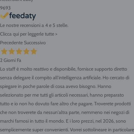
9693
Le nostre recensioni a 4 e 5 stelle.
Clicca qui per leggerle tutte >
Precedente
Successivo
2 Giorni Fa
Lo staff è molto reattivo e disponibile, fornisce supporto diretto
senza delegare il compito all'intelligenza artificiale. Ho cercato di
spiegare in poche parole di cosa avevo bisogno. Hanno
selezionato per me tutti gli articoli necessari, hanno preparato
tutto e io non ho dovuto fare altro che pagare. Troverete prodotti
che non troverete da nessun'altra parte, nemmeno nei negozi di
marchi famosi in tutto il mondo. E i loro prezzi, nel 2026, sono
semplicemente super convenienti. Vorrei sottolineare in particolare