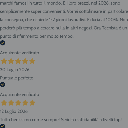
marchi famosi in tutto il mondo. E i loro prezzi, nel 2026, sono
semplicemente super convenienti. Vorrei sottolineare in particolare
la consegna, che richiede 1-2 giorni lavorativi. Fiducia al 100%. Non
perderò più tempo a cercare nulla in altri negozi. Ora Tecnista è un
punto di riferimento per molto tempo.
Acquirente verificato
20 Luglio 2026
Puntuale perfetto
Acquirente verificato
12 Luglio 2026
Tutto benissimo come sempre! Serietà e affidabilità a livelli top!