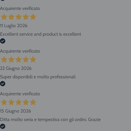
Acquirente verificato
11 Luglio 2026
Excellent service and product is excellent
Acquirente verificato
22 Giugno 2026
Super disponibili e molto professionali
Acquirente verificato
15 Giugno 2026
Ditta molto seria e tempestiva con gli ordini. Grazie