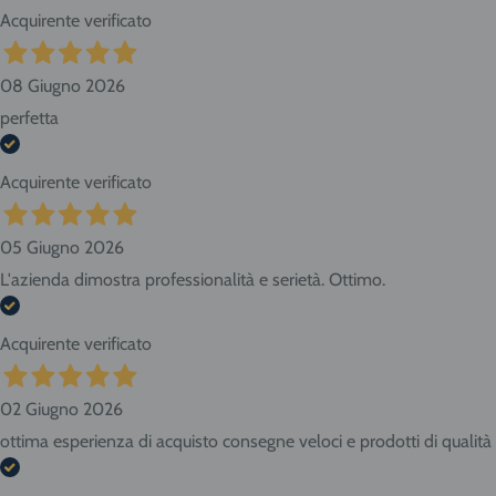
Acquirente verificato
08 Giugno 2026
perfetta
Acquirente verificato
05 Giugno 2026
L'azienda dimostra professionalità e serietà. Ottimo.
Acquirente verificato
02 Giugno 2026
ottima esperienza di acquisto consegne veloci e prodotti di qualità