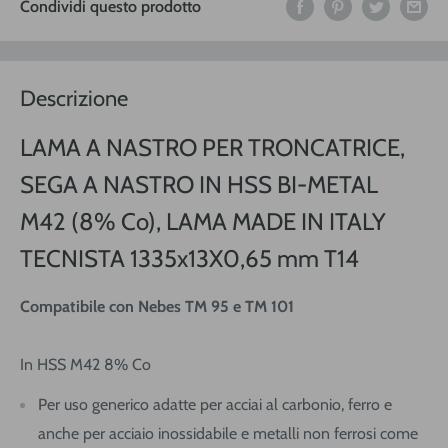
Condividi questo prodotto
Descrizione
LAMA A NASTRO PER TRONCATRICE,
SEGA A NASTRO IN HSS BI-METAL
M42 (8% Co), LAMA MADE IN ITALY
TECNISTA 1335x13X0,65 mm T14
Compatibile con Nebes TM 95 e TM 101
In HSS M42 8% Co
Per uso generico adatte per acciai al carbonio, ferro e
anche per acciaio inossidabile e metalli non ferrosi come