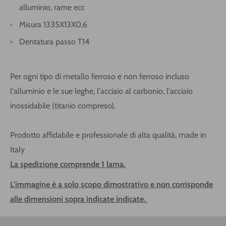
alluminio, rame ecc
Misura 1335X13X0,6
Dentatura passo T14
Per ogni tipo di metallo ferroso e non ferroso incluso
l'alluminio e le sue leghe, l'acciaio al carbonio, l'acciaio
inossidabile (titanio compreso).
Prodotto affidabile e professionale di alta qualità, made in
Italy
La spedizione comprende 1 lama.
L'immagine è a solo scopo dimostrativo e non corrisponde
alle dimensioni sopra indicate indicate.