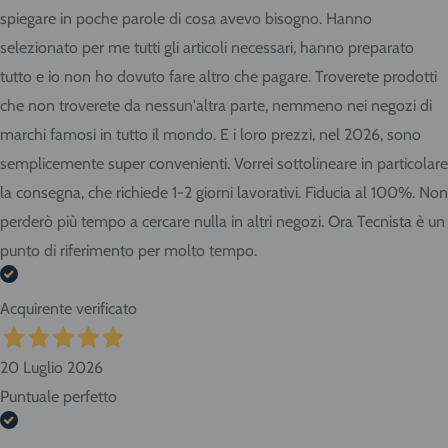
spiegare in poche parole di cosa avevo bisogno. Hanno
selezionato per me tutti gli articoli necessari, hanno preparato
tutto e io non ho dovuto fare altro che pagare. Troverete prodotti
che non troverete da nessun'altra parte, nemmeno nei negozi di
marchi famosi in tutto il mondo. E i loro prezzi, nel 2026, sono
semplicemente super convenienti. Vorrei sottolineare in particolare
la consegna, che richiede 1-2 giorni lavorativi. Fiducia al 100%. Non
perderò più tempo a cercare nulla in altri negozi. Ora Tecnista è un
punto di riferimento per molto tempo.
Acquirente verificato
20 Luglio 2026
Puntuale perfetto