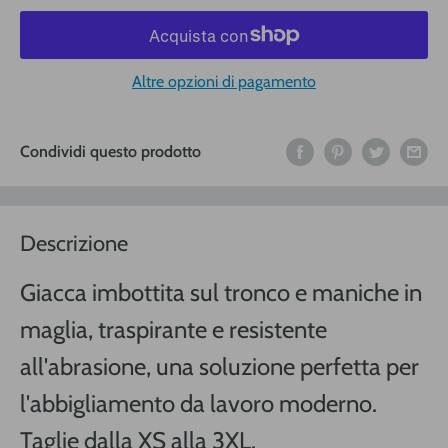
Altre opzioni di pagamento
Condividi questo prodotto
Descrizione
Giacca imbottita sul tronco e maniche in
maglia, traspirante e resistente
all'abrasione, una soluzione perfetta per
l'abbigliamento da lavoro moderno.
Taglie dalla XS alla 3XL.