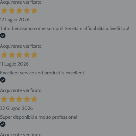
Acquirente verificato
12 Luglio 2026
Tutto benissimo come sempre! Serietà e affidabilità a livelli top!
Acquirente verificato
11 Luglio 2026
Excellent service and product is excellent
Acquirente verificato
22 Giugno 2026
Super disponibili e molto professionali
Acquirente verificato