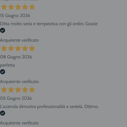
15 Giugno 2026
Ditta molto seria e tempestiva con gli ordini. Grazie
Acquirente verificato
08 Giugno 2026
perfetta
Acquirente verificato
05 Giugno 2026
L'azienda dimostra professionalità e serietà. Ottimo.
Acquirente verificato