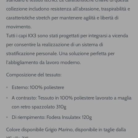
collezione includono resistenza all'abrasione, traspirabilità e
caratteristiche stretch per mantenere agilità e libertà di
movimento.
Tutti i capi KX3 sono stati progettati per integrarsi a vicenda
per consentire la realizzazione di un sistema di
stratificazione personale. Una soluzione perfetta per
l'abbigliamento da lavoro moderno.
Composizione del tessuto:
Esterno: 100% poliestere
A contrasto: Tessuto in 100% poliestere lavorato a maglia
con retro spazzolato 310g
Di riempimento: Fodera Insulatex 120g
Colore disponibile Grigio Marino, disponibile in taglie dalla