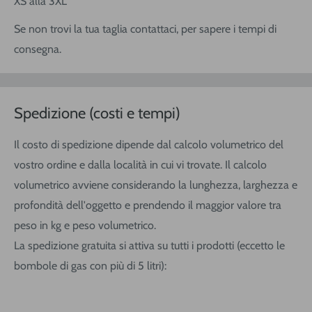
XS alla 3XL
Se non trovi la tua taglia contattaci, per sapere i tempi di
consegna.
Spedizione (costi e tempi)
Il costo di spedizione dipende dal calcolo volumetrico del
vostro ordine e dalla località in cui vi trovate. Il calcolo
volumetrico avviene considerando la lunghezza, larghezza e
profondità dell'oggetto e prendendo il maggior valore tra
peso in kg e peso volumetrico.
La spedizione gratuita si attiva su tutti i prodotti (eccetto le
bombole di gas con più di 5 litri):