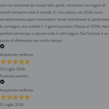
che non troverete da nessun'altra parte, nemmeno nei negozi di
marchi famosi in tutto il mondo. E i loro prezzi, nel 2026, sono
semplicemente super convenienti. Vorrei sottolineare in particolare
la consegna, che richiede 1-2 giorni lavorativi. Fiducia al 100%. Non
perderò più tempo a cercare nulla in altri negozi. Ora Tecnista è un
punto di riferimento per molto tempo.
Acquirente verificato
20 Luglio 2026
Puntuale perfetto
Acquirente verificato
12 Luglio 2026