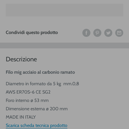
Condividi questo prodotto
Descrizione
Filo mig acciaio al carbonio ramato
Diametro in formato da 5 kg mm.0,8
AWS ER70S-6 CE SG2
Foro interno ø 53 mm
Dimensione esterna ø 200 mm
MADE IN ITALY
Scarica scheda tecnica prodotto