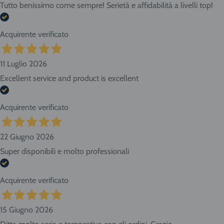
Tutto benissimo come sempre! Serietà e affidabilità a livelli top!
Acquirente verificato
11 Luglio 2026
Excellent service and product is excellent
Acquirente verificato
22 Giugno 2026
Super disponibili e molto professionali
Acquirente verificato
15 Giugno 2026