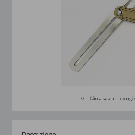
Clicca sopra l'immagin
Descrizione