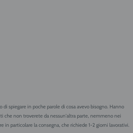
cato di spiegare in poche parole di cosa avevo bisogno. Hanno
dotti che non troverete da nessun'altra parte, nemmeno nei
in particolare la consegna, che richiede 1-2 giorni lavorativi.