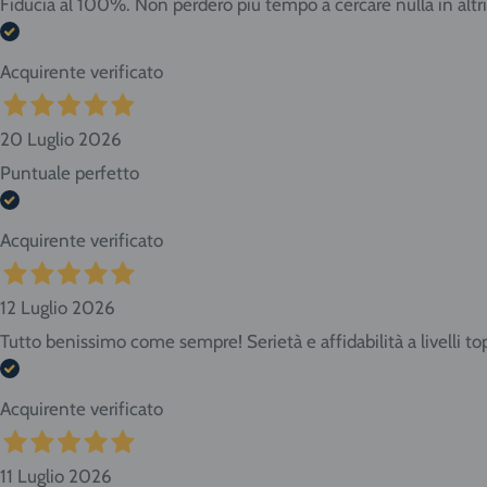
Fiducia al 100%. Non perderò più tempo a cercare nulla in altr
Acquirente verificato
20 Luglio 2026
Puntuale perfetto
Acquirente verificato
12 Luglio 2026
Tutto benissimo come sempre! Serietà e affidabilità a livelli to
Acquirente verificato
11 Luglio 2026