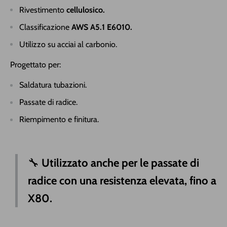
Rivestimento
cellulosico.
Classificazione
AWS A5.1 E6010.
Utilizzo su acciai al carbonio.
Progettato per:
Saldatura tubazioni.
Passate di radice.
Riempimento e finitura.
🔧
Utilizzato anche per le passate di
radice con una resistenza elevata, fino a
X80.