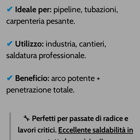
✔
Ideale per:
pipeline, tubazioni,
carpenteria pesante.
✔
Utilizzo:
industria, cantieri,
saldatura professionale.
✔
Beneficio:
arco potente +
penetrazione totale.
🔧
Perfetti per passate di radice e
lavori critici.
Eccellente saldabilità in