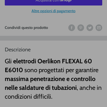
Altre opzioni di pagamento
Condividi questo prodotto
Descrizione
Gli
elettrodi Oerlikon FLEXAL 60
E6010
sono progettati per garantire
massima penetrazione e controllo
nelle saldature di tubazioni
, anche in
condizioni difficili.