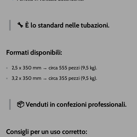
🔧
È lo standard nelle tubazioni.
Formati disponibili:
2,5 x 350 mm → circa 555 pezzi (9,5 kg).
3,2 x 350 mm → circa 355 pezzi (9,5 kg).
📦 Venduti in confezioni professionali.
Consigli per un uso corretto: