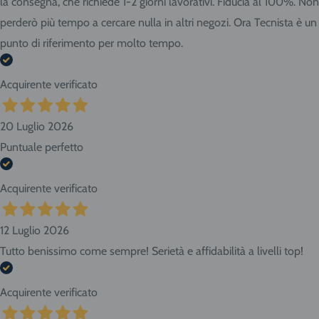
la consegna, che richiede 1-2 giorni lavorativi. Fiducia al 100%. Non
perderò più tempo a cercare nulla in altri negozi. Ora Tecnista è un
punto di riferimento per molto tempo.
Acquirente verificato
20 Luglio 2026
Puntuale perfetto
Acquirente verificato
12 Luglio 2026
Tutto benissimo come sempre! Serietà e affidabilità a livelli top!
Acquirente verificato