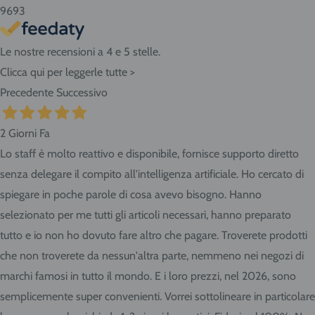
9693
Le nostre recensioni a 4 e 5 stelle.
Clicca qui per leggerle tutte >
Precedente
Successivo
2 Giorni Fa
Lo staff è molto reattivo e disponibile, fornisce supporto diretto
senza delegare il compito all'intelligenza artificiale. Ho cercato di
spiegare in poche parole di cosa avevo bisogno. Hanno
selezionato per me tutti gli articoli necessari, hanno preparato
tutto e io non ho dovuto fare altro che pagare. Troverete prodotti
che non troverete da nessun'altra parte, nemmeno nei negozi di
marchi famosi in tutto il mondo. E i loro prezzi, nel 2026, sono
semplicemente super convenienti. Vorrei sottolineare in particolare