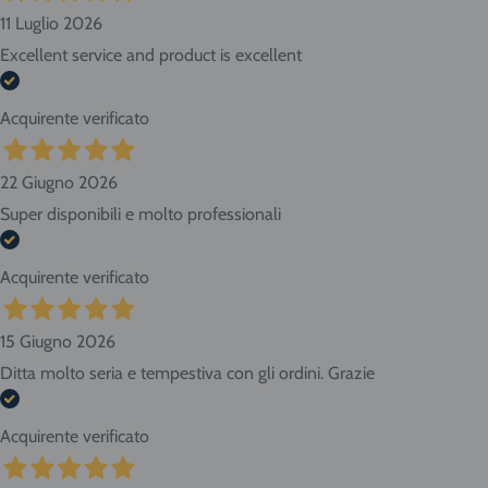
11 Luglio 2026
Excellent service and product is excellent
Acquirente verificato
22 Giugno 2026
Super disponibili e molto professionali
Acquirente verificato
15 Giugno 2026
Ditta molto seria e tempestiva con gli ordini. Grazie
Acquirente verificato