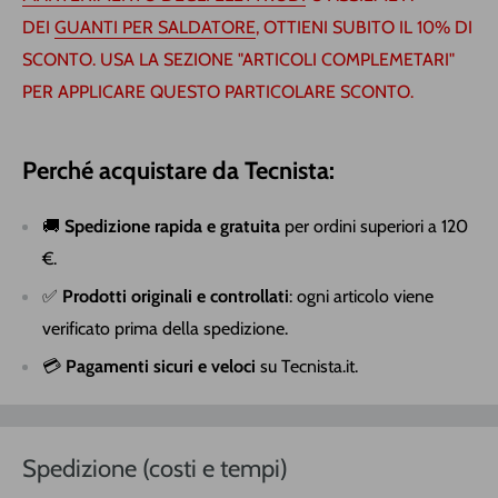
DEI
GUANTI PER SALDATORE
, OTTIENI SUBITO IL 10% DI
SCONTO. USA LA SEZIONE "ARTICOLI COMPLEMETARI"
PER APPLICARE QUESTO PARTICOLARE SCONTO.
Perché acquistare da Tecnista:
🚚
Spedizione rapida e gratuita
per ordini superiori a 120
€.
✅
Prodotti originali e controllati
: ogni articolo viene
verificato prima della spedizione.
💳
Pagamenti sicuri e veloci
su Tecnista.it.
Spedizione (costi e tempi)