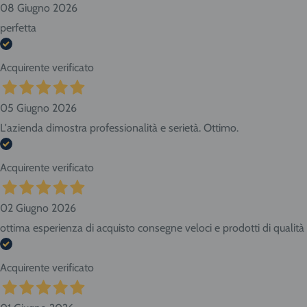
08 Giugno 2026
perfetta
Acquirente verificato
05 Giugno 2026
L'azienda dimostra professionalità e serietà. Ottimo.
Acquirente verificato
02 Giugno 2026
ottima esperienza di acquisto consegne veloci e prodotti di qualità
Acquirente verificato