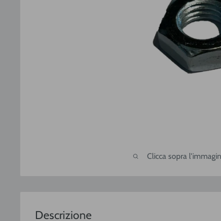
Clicca sopra l'immagin
Descrizione