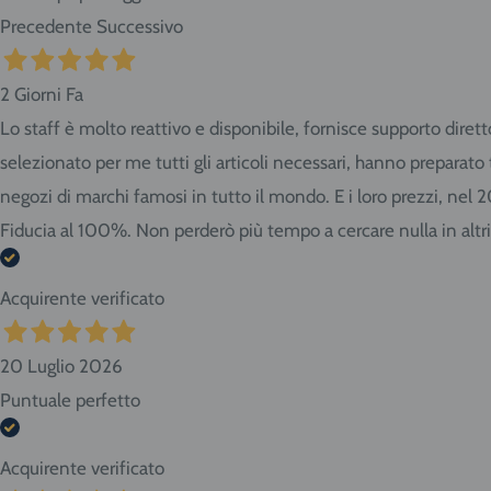
Precedente
Successivo
2 Giorni Fa
Lo staff è molto reattivo e disponibile, fornisce supporto diret
selezionato per me tutti gli articoli necessari, hanno preparat
negozi di marchi famosi in tutto il mondo. E i loro prezzi, nel 
Fiducia al 100%. Non perderò più tempo a cercare nulla in altr
Acquirente verificato
20 Luglio 2026
Puntuale perfetto
Acquirente verificato