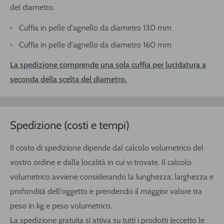
del diametro.
Cuffia in pelle d'agnello da diametro 130 mm
Cuffia in pelle d'agnello da diametro 160 mm
La spedizione comprende una sola cuffia per lucidatura a
seconda della scelta del diametro.
Spedizione (costi e tempi)
Il costo di spedizione dipende dal calcolo volumetrico del
vostro ordine e dalla località in cui vi trovate. Il calcolo
volumetrico avviene considerando la lunghezza, larghezza e
profondità dell'oggetto e prendendo il maggior valore tra
peso in kg e peso volumetrico.
La spedizione gratuita si attiva su tutti i prodotti (eccetto le