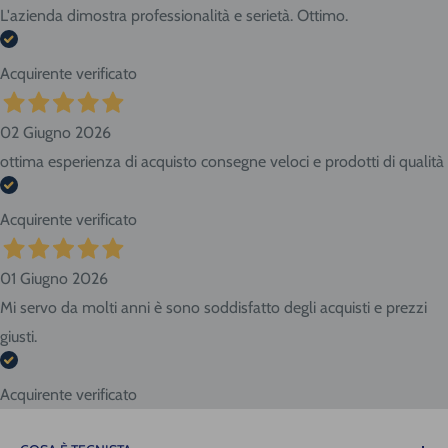
L'azienda dimostra professionalità e serietà. Ottimo.
Acquirente verificato
02 Giugno 2026
ottima esperienza di acquisto consegne veloci e prodotti di qualità
Acquirente verificato
01 Giugno 2026
Mi servo da molti anni è sono soddisfatto degli acquisti e prezzi
giusti.
Acquirente verificato