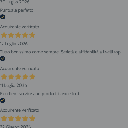
20 Luglio 2026
Puntuale perfetto
Acquirente verificato
12 Luglio 2026
Tutto benissimo come sempre! Serietà e affidabilità a livelli top!
Acquirente verificato
11 Luglio 2026
Excellent service and product is excellent
Acquirente verificato
22 Giugno 2026