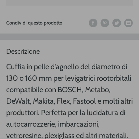
Condividi questo prodotto
Descrizione
Cuffia in pelle d'agnello del diametro di
130 o 160 mm per levigatrici rootorbitali
compatibile con BOSCH, Metabo,
DeWalt, Makita, Flex, Fastool e molti altri
produttori. Perfetta per la lucidatura di
autocarrozzerie, imbarcazioni,
vetroresine, plexiglass ed altri materiali.