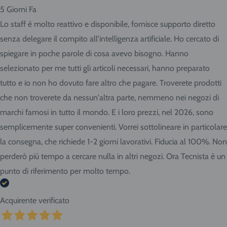
5 Giorni Fa
Lo staff è molto reattivo e disponibile, fornisce supporto diretto
senza delegare il compito all'intelligenza artificiale. Ho cercato di
spiegare in poche parole di cosa avevo bisogno. Hanno
selezionato per me tutti gli articoli necessari, hanno preparato
tutto e io non ho dovuto fare altro che pagare. Troverete prodotti
che non troverete da nessun'altra parte, nemmeno nei negozi di
marchi famosi in tutto il mondo. E i loro prezzi, nel 2026, sono
semplicemente super convenienti. Vorrei sottolineare in particolare
la consegna, che richiede 1-2 giorni lavorativi. Fiducia al 100%. Non
perderò più tempo a cercare nulla in altri negozi. Ora Tecnista è un
punto di riferimento per molto tempo.
Acquirente verificato