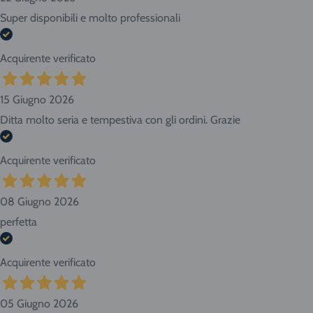
Super disponibili e molto professionali
Acquirente verificato
15 Giugno 2026
Ditta molto seria e tempestiva con gli ordini. Grazie
Acquirente verificato
08 Giugno 2026
perfetta
Acquirente verificato
05 Giugno 2026