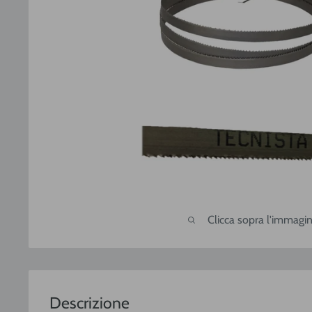
Clicca sopra l'immagin
Descrizione