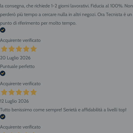
la consegna, che richiede 1-2 giorni lavorativi. Fiducia al 100%. Non
perderò più tempo a cercare nulla in altri negozi. Ora Tecnista è un
punto di riferimento per molto tempo.
Acquirente verificato
20 Luglio 2026
Puntuale perfetto
Acquirente verificato
12 Luglio 2026
Tutto benissimo come sempre! Serietà e affidabilità a livelli top!
Acquirente verificato