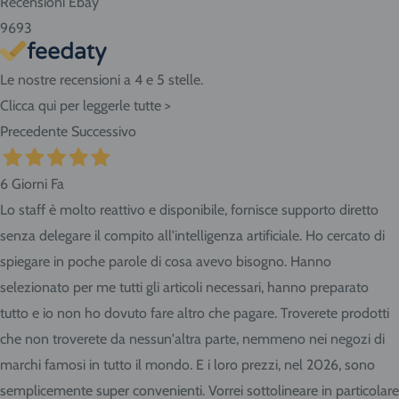
Recensioni Ebay
9693
Le nostre recensioni a 4 e 5 stelle.
Clicca qui per leggerle tutte >
Precedente
Successivo
6 Giorni Fa
Lo staff è molto reattivo e disponibile, fornisce supporto diretto
senza delegare il compito all'intelligenza artificiale. Ho cercato di
spiegare in poche parole di cosa avevo bisogno. Hanno
selezionato per me tutti gli articoli necessari, hanno preparato
tutto e io non ho dovuto fare altro che pagare. Troverete prodotti
che non troverete da nessun'altra parte, nemmeno nei negozi di
marchi famosi in tutto il mondo. E i loro prezzi, nel 2026, sono
semplicemente super convenienti. Vorrei sottolineare in particolare