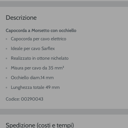
Descrizione
Capocorda a Morsetto con occhiello
Capocorda per cavo elettrico
Ideale per cavo Sarflex
Realizzato in ottone nichelato
Misura per cavo da 35 mm²
Occhiello diam.14 mm
Lunghezza totale 49 mm
Codice: 00290043
Spedizione (costi e tempi)