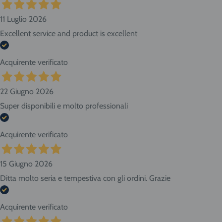
11 Luglio 2026
Excellent service and product is excellent
Acquirente verificato
22 Giugno 2026
Super disponibili e molto professionali
Acquirente verificato
15 Giugno 2026
Ditta molto seria e tempestiva con gli ordini. Grazie
Acquirente verificato