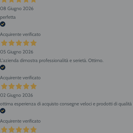
08 Giugno 2026
perfetta
Acquirente verificato
05 Giugno 2026
L'azienda dimostra professionalità e serietà. Ottimo.
Acquirente verificato
02 Giugno 2026
ottima esperienza di acquisto consegne veloci e prodotti di qualità
Acquirente verificato