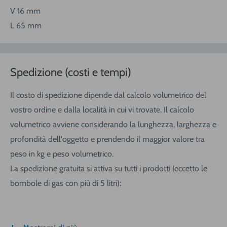
V 16 mm
L 65 mm
Spedizione (costi e tempi)
Il costo di spedizione dipende dal calcolo volumetrico del
vostro ordine e dalla località in cui vi trovate. Il calcolo
volumetrico avviene considerando la lunghezza, larghezza e
profondità dell'oggetto e prendendo il maggior valore tra
peso in kg e peso volumetrico.
La spedizione gratuita si attiva su tutti i prodotti (eccetto le
bombole di gas con più di 5 litri):