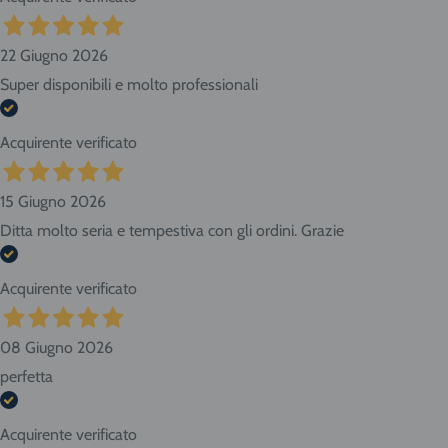
22 Giugno 2026
Super disponibili e molto professionali
Acquirente verificato
15 Giugno 2026
Ditta molto seria e tempestiva con gli ordini. Grazie
Acquirente verificato
08 Giugno 2026
perfetta
Acquirente verificato