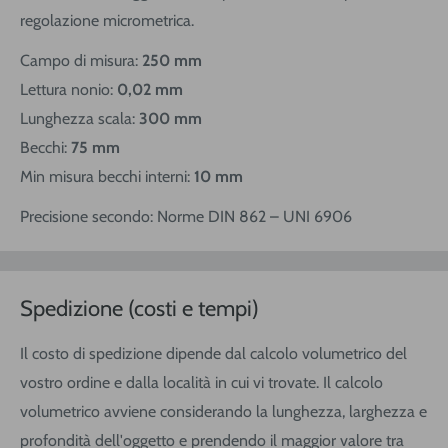
regolazione micrometrica.
Campo di misura:
250 mm
Lettura nonio:
0,02 mm
Lunghezza scala:
300 mm
Becchi:
75 mm
Min misura becchi interni:
10 mm
Precisione secondo: Norme DIN 862 – UNI 6906
Spedizione (costi e tempi)
Il costo di spedizione dipende dal calcolo volumetrico del
vostro ordine e dalla località in cui vi trovate. Il calcolo
volumetrico avviene considerando la lunghezza, larghezza e
profondità dell'oggetto e prendendo il maggior valore tra