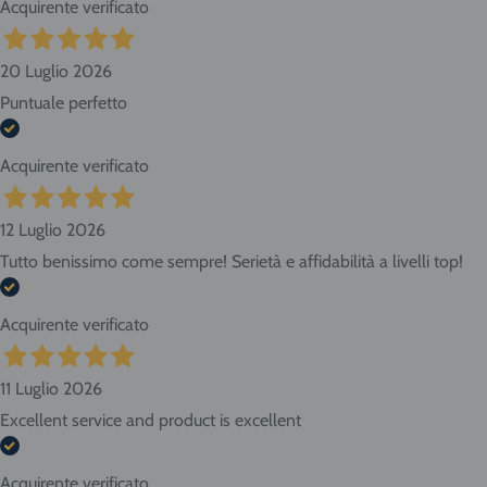
Acquirente verificato
20 Luglio 2026
Puntuale perfetto
Acquirente verificato
12 Luglio 2026
Tutto benissimo come sempre! Serietà e affidabilità a livelli top!
Acquirente verificato
11 Luglio 2026
Excellent service and product is excellent
Acquirente verificato