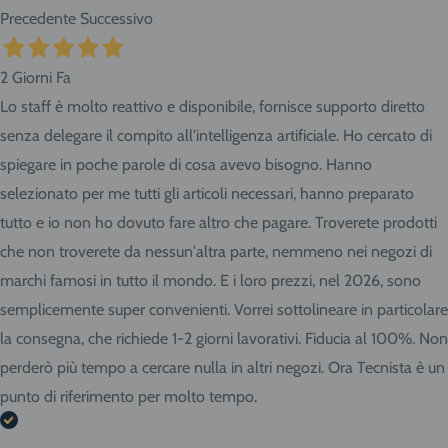
Precedente
Successivo
2 Giorni Fa
Lo staff è molto reattivo e disponibile, fornisce supporto diretto
senza delegare il compito all'intelligenza artificiale. Ho cercato di
spiegare in poche parole di cosa avevo bisogno. Hanno
selezionato per me tutti gli articoli necessari, hanno preparato
tutto e io non ho dovuto fare altro che pagare. Troverete prodotti
che non troverete da nessun'altra parte, nemmeno nei negozi di
marchi famosi in tutto il mondo. E i loro prezzi, nel 2026, sono
semplicemente super convenienti. Vorrei sottolineare in particolare
la consegna, che richiede 1-2 giorni lavorativi. Fiducia al 100%. Non
perderò più tempo a cercare nulla in altri negozi. Ora Tecnista è un
punto di riferimento per molto tempo.