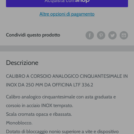
Altre opzioni di pagamento
Condividi questo prodotto
Descrizione
CALIBRO A CORSOIO ANALOGICO CINQUANTESIMALE IN
INOX DA 250 MM DA OFFICINA LTF 336.2
Calibro analogico cinquantesimale con asta graduata e
corsoio in acciaio INOX temprato.
Scala cromata opaca e ribassata.
Monoblocco.
Dotato di bloccaggio nonio superiore a vite e dispositivo