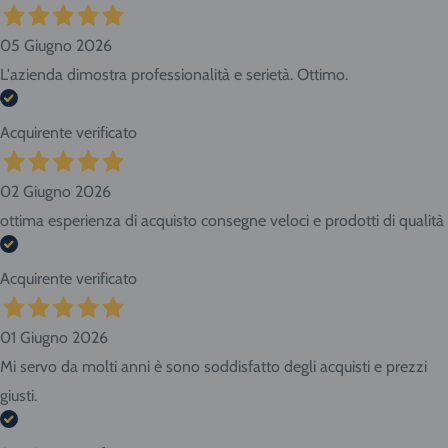
05 Giugno 2026
L'azienda dimostra professionalità e serietà. Ottimo.
Acquirente verificato
02 Giugno 2026
ottima esperienza di acquisto consegne veloci e prodotti di qualità
Acquirente verificato
01 Giugno 2026
Mi servo da molti anni è sono soddisfatto degli acquisti e prezzi
giusti.