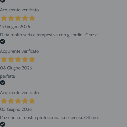
Acquirente verificato
15 Giugno 2026
Ditta molto seria e tempestiva con gli ordini. Grazie
Acquirente verificato
08 Giugno 2026
perfetta
Acquirente verificato
05 Giugno 2026
L'azienda dimostra professionalità e serietà. Ottimo.