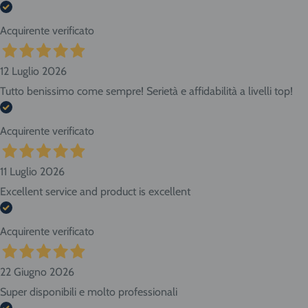
Acquirente verificato
12 Luglio 2026
Tutto benissimo come sempre! Serietà e affidabilità a livelli top!
Acquirente verificato
11 Luglio 2026
Excellent service and product is excellent
Acquirente verificato
22 Giugno 2026
Super disponibili e molto professionali