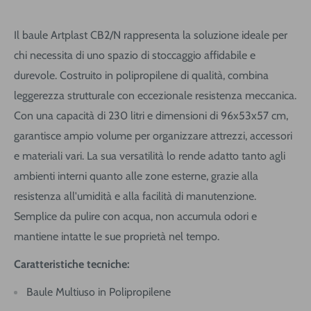
Il baule Artplast CB2/N rappresenta la soluzione ideale per
chi necessita di uno spazio di stoccaggio affidabile e
durevole. Costruito in polipropilene di qualità, combina
leggerezza strutturale con eccezionale resistenza meccanica.
Con una capacità di 230 litri e dimensioni di 96x53x57 cm,
garantisce ampio volume per organizzare attrezzi, accessori
e materiali vari. La sua versatilità lo rende adatto tanto agli
ambienti interni quanto alle zone esterne, grazie alla
resistenza all'umidità e alla facilità di manutenzione.
Semplice da pulire con acqua, non accumula odori e
mantiene intatte le sue proprietà nel tempo.
Caratteristiche tecniche:
Baule Multiuso in Polipropilene