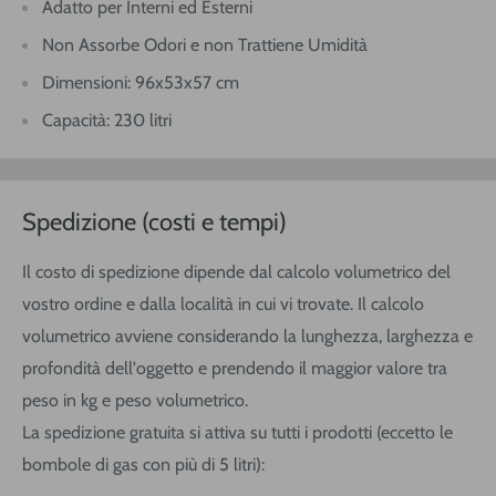
Adatto per Interni ed Esterni
Non Assorbe Odori e non Trattiene Umidità
Dimensioni: 96x53x57 cm
Capacità: 230 litri
Spedizione (costi e tempi)
Il costo di spedizione dipende dal calcolo volumetrico del
vostro ordine e dalla località in cui vi trovate. Il calcolo
volumetrico avviene considerando la lunghezza, larghezza e
profondità dell'oggetto e prendendo il maggior valore tra
peso in kg e peso volumetrico.
La spedizione gratuita si attiva su tutti i prodotti (eccetto le
bombole di gas con più di 5 litri):