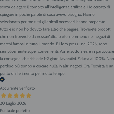
senza delegare il compito all'intelligenza artificiale. Ho cercato di
spiegare in poche parole di cosa avevo bisogno. Hanno
selezionato per me tutti gli articoli necessari, hanno preparato
tutto e io non ho dovuto fare altro che pagare. Troverete prodotti
che non troverete da nessun'altra parte, nemmeno nei negozi di
marchi famosi in tutto il mondo. E i loro prezzi, nel 2026, sono
semplicemente super convenienti. Vorrei sottolineare in particolare
la consegna, che richiede 1-2 giorni lavorativi. Fiducia al 100%. Non
perderò più tempo a cercare nulla in altri negozi. Ora Tecnista è un
punto di riferimento per molto tempo.
Acquirente verificato
20 Luglio 2026
Puntuale perfetto