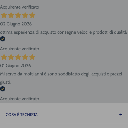
Acquirente verificato
02 Giugno 2026
ottima esperienza di acquisto consegne veloci e prodotti di qualità
Acquirente verificato
01 Giugno 2026
Mi servo da molti anni è sono soddisfatto degli acquisti e prezzi
giusti.
Acquirente verificato
COSA È TECNISTA
Il Tecnista ti offre la tranquillità di sapere che le