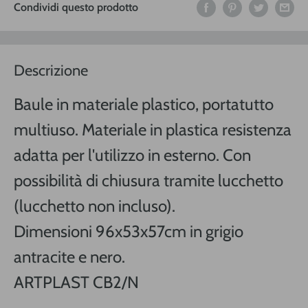
Condividi questo prodotto
Descrizione
Baule in materiale plastico, portatutto
multiuso. Materiale in plastica resistenza
adatta per l'utilizzo in esterno. Con
possibilità di chiusura tramite lucchetto
(lucchetto non incluso).
Dimensioni 96x53x57cm in grigio
antracite e nero.
ARTPLAST CB2/N