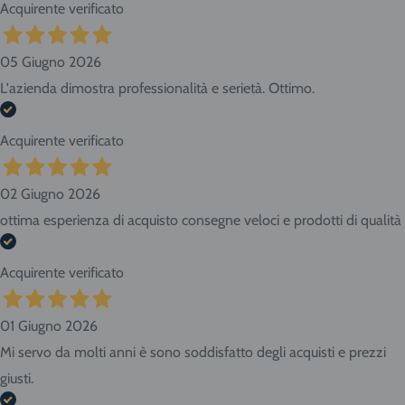
Acquirente verificato
05 Giugno 2026
L'azienda dimostra professionalità e serietà. Ottimo.
Acquirente verificato
02 Giugno 2026
ottima esperienza di acquisto consegne veloci e prodotti di qualità
Acquirente verificato
01 Giugno 2026
Mi servo da molti anni è sono soddisfatto degli acquisti e prezzi
giusti.