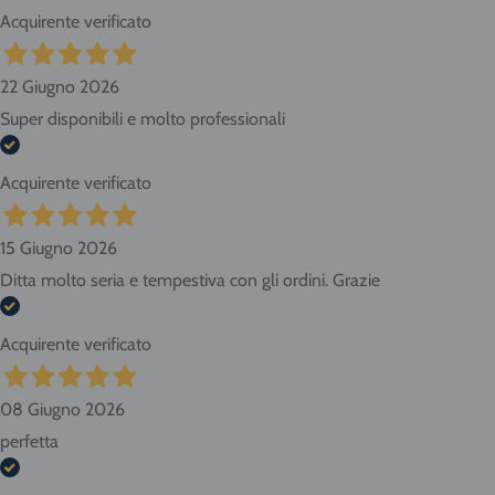
Acquirente verificato
22 Giugno 2026
Super disponibili e molto professionali
Acquirente verificato
15 Giugno 2026
Ditta molto seria e tempestiva con gli ordini. Grazie
Acquirente verificato
08 Giugno 2026
perfetta