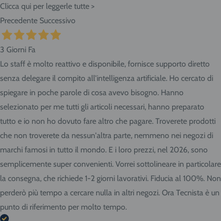
Clicca qui per leggerle tutte >
Precedente
Successivo
3 Giorni Fa
Lo staff è molto reattivo e disponibile, fornisce supporto diretto
senza delegare il compito all'intelligenza artificiale. Ho cercato di
spiegare in poche parole di cosa avevo bisogno. Hanno
selezionato per me tutti gli articoli necessari, hanno preparato
tutto e io non ho dovuto fare altro che pagare. Troverete prodotti
che non troverete da nessun'altra parte, nemmeno nei negozi di
marchi famosi in tutto il mondo. E i loro prezzi, nel 2026, sono
semplicemente super convenienti. Vorrei sottolineare in particolare
la consegna, che richiede 1-2 giorni lavorativi. Fiducia al 100%. Non
perderò più tempo a cercare nulla in altri negozi. Ora Tecnista è un
punto di riferimento per molto tempo.