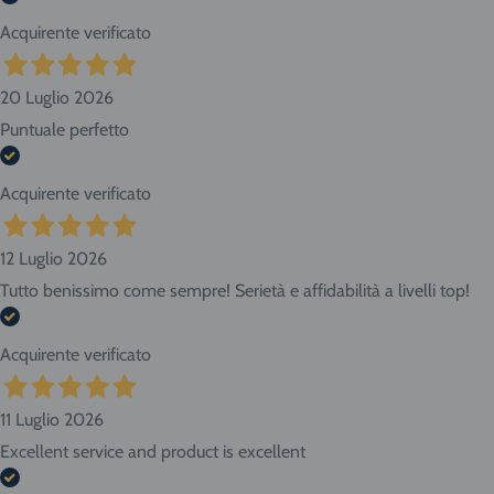
Acquirente verificato
20 Luglio 2026
Puntuale perfetto
Acquirente verificato
12 Luglio 2026
Tutto benissimo come sempre! Serietà e affidabilità a livelli top!
Acquirente verificato
11 Luglio 2026
Excellent service and product is excellent