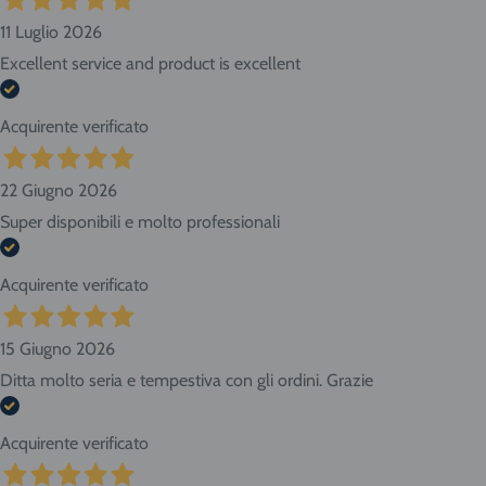
11 Luglio 2026
Excellent service and product is excellent
Acquirente verificato
22 Giugno 2026
Super disponibili e molto professionali
Acquirente verificato
15 Giugno 2026
Ditta molto seria e tempestiva con gli ordini. Grazie
Acquirente verificato