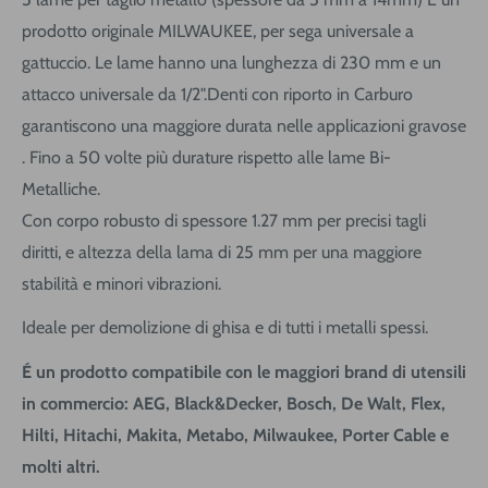
prodotto originale MILWAUKEE, per sega universale a
gattuccio. Le lame hanno una lunghezza di 230 mm e un
attacco universale da 1/2".Denti con riporto in Carburo
garantiscono una maggiore durata nelle applicazioni gravose
. Fino a 50 volte più durature rispetto alle lame Bi-
Metalliche.
Con corpo robusto di spessore 1.27 mm per precisi tagli
diritti, e altezza della lama di 25 mm per una maggiore
stabilità e minori vibrazioni.
Ideale per demolizione di ghisa e di tutti i metalli spessi.
É un prodotto compatibile con le maggiori brand di utensili
in commercio: AEG, Black&Decker, Bosch, De Walt, Flex,
Hilti, Hitachi, Makita, Metabo, Milwaukee, Porter Cable e
molti altri.