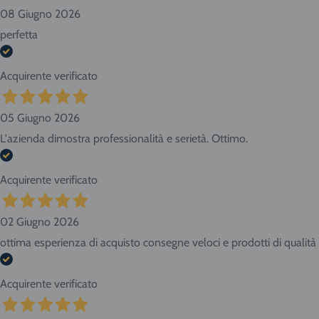
08 Giugno 2026
perfetta
Acquirente verificato
05 Giugno 2026
L'azienda dimostra professionalità e serietà. Ottimo.
Acquirente verificato
02 Giugno 2026
ottima esperienza di acquisto consegne veloci e prodotti di qualità
Acquirente verificato