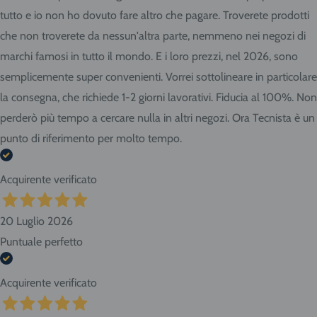
tutto e io non ho dovuto fare altro che pagare. Troverete prodotti
che non troverete da nessun'altra parte, nemmeno nei negozi di
marchi famosi in tutto il mondo. E i loro prezzi, nel 2026, sono
semplicemente super convenienti. Vorrei sottolineare in particolare
la consegna, che richiede 1-2 giorni lavorativi. Fiducia al 100%. Non
perderò più tempo a cercare nulla in altri negozi. Ora Tecnista è un
punto di riferimento per molto tempo.
Acquirente verificato
20 Luglio 2026
Puntuale perfetto
Acquirente verificato