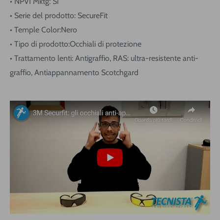
• NPVI Mktg: Si
• Serie del prodotto: SecureFit
• Temple Color:Nero
• Tipo di prodotto:Occhiali di protezione
• Trattamento lenti: Antigraffio, RAS: ultra-resistente anti-
graffio, Antiappannamento Scotchgard