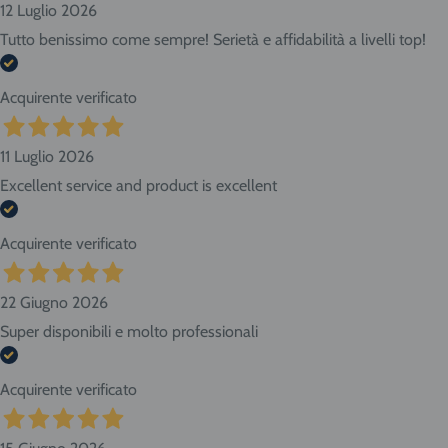
12 Luglio 2026
Tutto benissimo come sempre! Serietà e affidabilità a livelli top!
Acquirente verificato
11 Luglio 2026
Excellent service and product is excellent
Acquirente verificato
22 Giugno 2026
Super disponibili e molto professionali
Acquirente verificato