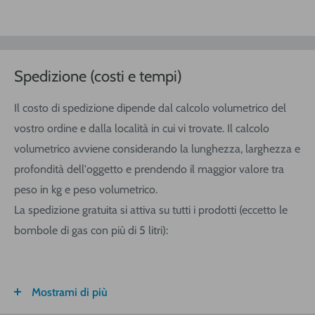
Spedizione (costi e tempi)
Il costo di spedizione dipende dal calcolo volumetrico del
vostro ordine e dalla località in cui vi trovate. Il calcolo
volumetrico avviene considerando la lunghezza, larghezza e
profondità dell'oggetto e prendendo il maggior valore tra
peso in kg e peso volumetrico.
La spedizione gratuita si attiva su tutti i prodotti (eccetto le
bombole di gas con più di 5 litri):
Mostrami di più
FASCIA DI
ITALIA
CALABRIA/
SARDEGNA