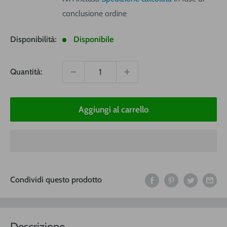
conclusione ordine
Disponibilità:
Disponibile
Quantità:
Aggiungi al carrello
Condividi questo prodotto
Descrizione