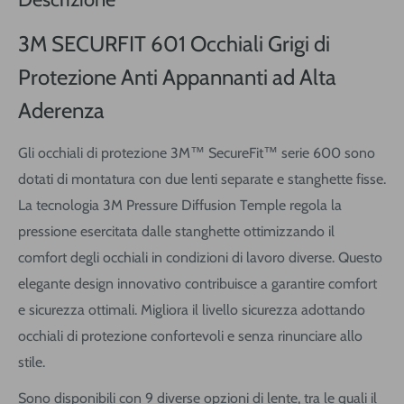
3M SECURFIT 601 Occhiali Grigi di
Protezione Anti Appannanti ad Alta
Aderenza
Gli occhiali di protezione 3M™ SecureFit™ serie 600 sono
dotati di montatura con due lenti separate e stanghette fisse.
La tecnologia 3M Pressure Diffusion Temple regola la
pressione esercitata dalle stanghette ottimizzando il
comfort degli occhiali in condizioni di lavoro diverse. Questo
elegante design innovativo contribuisce a garantire comfort
e sicurezza ottimali. Migliora il livello sicurezza adottando
occhiali di protezione confortevoli e senza rinunciare allo
stile.
Sono disponibili con 9 diverse opzioni di lente, tra le quali il