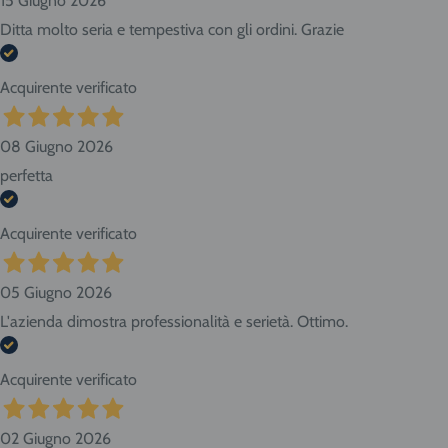
15 Giugno 2026
Ditta molto seria e tempestiva con gli ordini. Grazie
Acquirente verificato
08 Giugno 2026
perfetta
Acquirente verificato
05 Giugno 2026
L'azienda dimostra professionalità e serietà. Ottimo.
Acquirente verificato
02 Giugno 2026