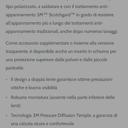
tipo polarizzato, a saldatura e con il trattamento anti-
appannamento 3M™ Scotchgard™ in grado di resistere
all'appannamento più a lungo dei trattamenti anti-
appannamento tradizionali, anche dopo numerosi lavaggi.
Come accessorio supplementare o insieme alla versione
trasparente, è disponibile anche un inserto in schiuma per
una protezione superiore dalle polveri e dalle piccole
particelle.
Il design a doppia lente garantisce ottime prestazioni
ottiche e buona visibilità
Robusta montatura (assente nella parte inferiore delle
lenti)
Tecnologia 3M Pressure Diffusion Temple, a garanzia di
una calzata sicura e confortevole