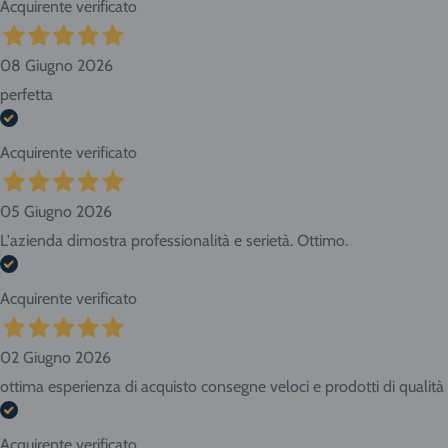
Acquirente verificato
08 Giugno 2026
perfetta
Acquirente verificato
05 Giugno 2026
L'azienda dimostra professionalità e serietà. Ottimo.
Acquirente verificato
02 Giugno 2026
ottima esperienza di acquisto consegne veloci e prodotti di qualità
Acquirente verificato