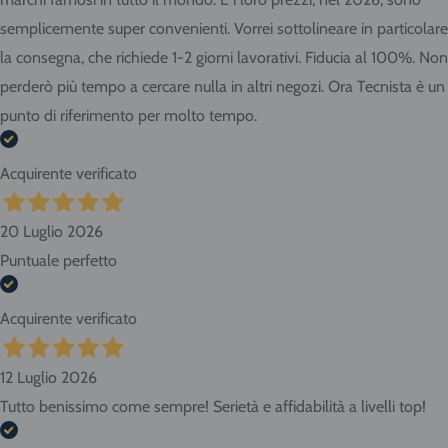
semplicemente super convenienti. Vorrei sottolineare in particolare
la consegna, che richiede 1-2 giorni lavorativi. Fiducia al 100%. Non
perderò più tempo a cercare nulla in altri negozi. Ora Tecnista è un
punto di riferimento per molto tempo.
Acquirente verificato
20 Luglio 2026
Puntuale perfetto
Acquirente verificato
12 Luglio 2026
Tutto benissimo come sempre! Serietà e affidabilità a livelli top!