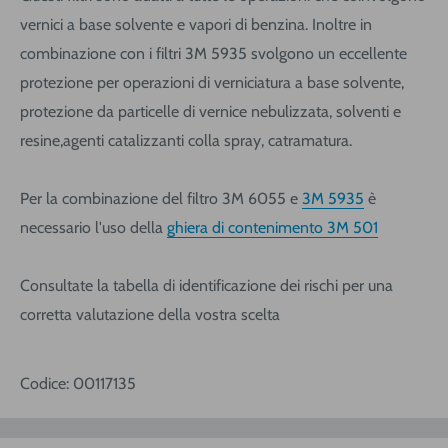
vernici a base solvente e vapori di benzina. Inoltre in
combinazione con i filtri 3M 5935 svolgono un eccellente
protezione per operazioni di verniciatura a base solvente,
protezione da particelle di vernice nebulizzata, solventi e
resine,agenti catalizzanti colla spray, catramatura.
Per la combinazione del filtro 3M 6055 e
3M 5935
è
necessario l'uso della
ghiera di contenimento 3M 501
Consultate la tabella di identificazione dei rischi per una
corretta valutazione della vostra scelta
Codice: 00117135