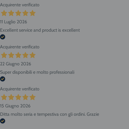
Acquirente verificato
11 Luglio 2026
Excellent service and product is excellent
Acquirente verificato
22 Giugno 2026
Super disponibili e molto professionali
Acquirente verificato
15 Giugno 2026
Ditta molto seria e tempestiva con gli ordini. Grazie