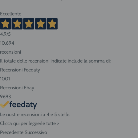
Eccellente
4,9
/5
10.694
recensioni
Il totale delle recensioni indicate include la somma di:
Recensioni Feedaty
1001
Recensioni Ebay
9693
Le nostre recensioni a 4 e 5 stelle.
Clicca qui per leggerle tutte >
Precedente
Successivo