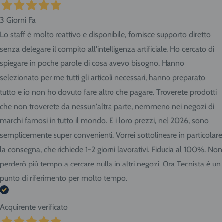
3 Giorni Fa
Lo staff è molto reattivo e disponibile, fornisce supporto diretto
senza delegare il compito all'intelligenza artificiale. Ho cercato di
spiegare in poche parole di cosa avevo bisogno. Hanno
selezionato per me tutti gli articoli necessari, hanno preparato
tutto e io non ho dovuto fare altro che pagare. Troverete prodotti
che non troverete da nessun'altra parte, nemmeno nei negozi di
marchi famosi in tutto il mondo. E i loro prezzi, nel 2026, sono
semplicemente super convenienti. Vorrei sottolineare in particolare
la consegna, che richiede 1-2 giorni lavorativi. Fiducia al 100%. Non
perderò più tempo a cercare nulla in altri negozi. Ora Tecnista è un
punto di riferimento per molto tempo.
Acquirente verificato