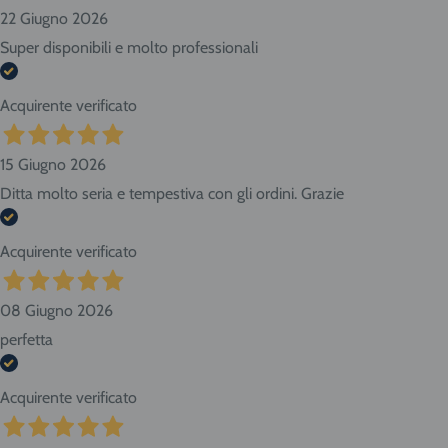
22 Giugno 2026
Super disponibili e molto professionali
Acquirente verificato
15 Giugno 2026
Ditta molto seria e tempestiva con gli ordini. Grazie
Acquirente verificato
08 Giugno 2026
perfetta
Acquirente verificato