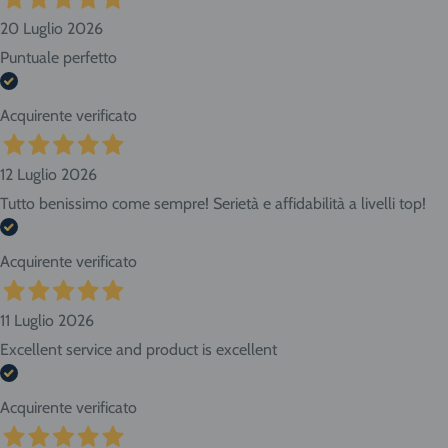
20 Luglio 2026
Puntuale perfetto
Acquirente verificato
12 Luglio 2026
Tutto benissimo come sempre! Serietà e affidabilità a livelli top!
Acquirente verificato
11 Luglio 2026
Excellent service and product is excellent
Acquirente verificato