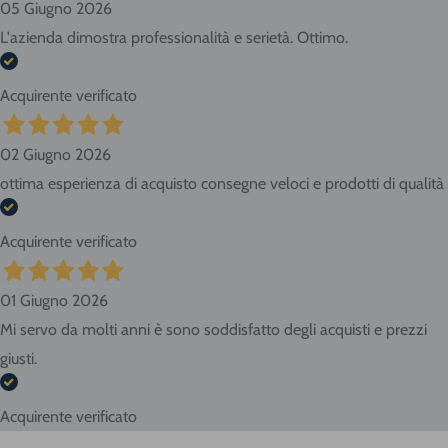
05 Giugno 2026
L'azienda dimostra professionalità e serietà. Ottimo.
Acquirente verificato
02 Giugno 2026
ottima esperienza di acquisto consegne veloci e prodotti di qualità
Acquirente verificato
01 Giugno 2026
Mi servo da molti anni è sono soddisfatto degli acquisti e prezzi
giusti.
Acquirente verificato