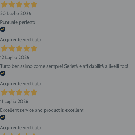
20 Luglio 2026
Puntuale perfetto
Acquirente verificato
12 Luglio 2026
Tutto benissimo come sempre! Serietà e affidabilità a livelli top!
Acquirente verificato
11 Luglio 2026
Excellent service and product is excellent
Acquirente verificato