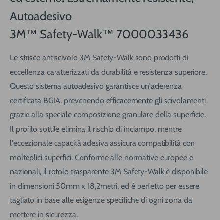
Autoadesivo
3M™ Safety-Walk™ 7000033436
Le strisce antiscivolo 3M Safety-Walk sono prodotti di
eccellenza caratterizzati da durabilità e resistenza superiore.
Questo sistema autoadesivo garantisce un'aderenza
certificata BGIA, prevenendo efficacemente gli scivolamenti
grazie alla speciale composizione granulare della superficie.
Il profilo sottile elimina il rischio di inciampo, mentre
l'eccezionale capacità adesiva assicura compatibilità con
molteplici superfici. Conforme alle normative europee e
nazionali, il rotolo trasparente 3M Safety-Walk è disponibile
in dimensioni 50mm x 18,2metri, ed è perfetto per essere
tagliato in base alle esigenze specifiche di ogni zona da
mettere in sicurezza.