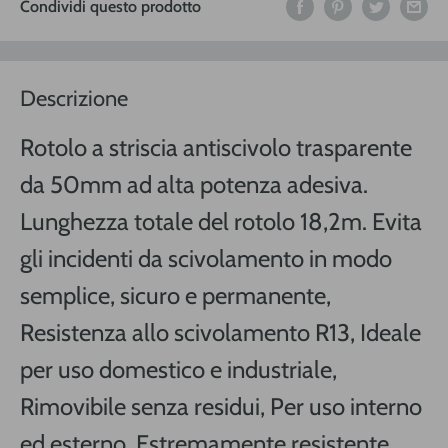
Condividi questo prodotto
Descrizione
Rotolo a striscia antiscivolo trasparente
da 50mm ad alta potenza adesiva.
Lunghezza totale del rotolo 18,2m. Evita
gli incidenti da scivolamento in modo
semplice, sicuro e permanente,
Resistenza allo scivolamento R13, Ideale
per uso domestico e industriale,
Rimovibile senza residui, Per uso interno
ed esterno, Estremamente resistente,