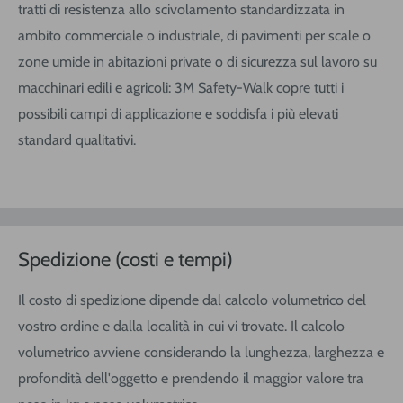
tratti di resistenza allo scivolamento standardizzata in
ambito commerciale o industriale, di pavimenti per scale o
zone umide in abitazioni private o di sicurezza sul lavoro su
macchinari edili e agricoli: 3M Safety-Walk copre tutti i
possibili campi di applicazione e soddisfa i più elevati
standard qualitativi.
Spedizione (costi e tempi)
Il costo di spedizione dipende dal calcolo volumetrico del
vostro ordine e dalla località in cui vi trovate. Il calcolo
volumetrico avviene considerando la lunghezza, larghezza e
profondità dell'oggetto e prendendo il maggior valore tra