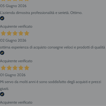
05 Giugno 2026
L'azienda dimostra professionalità e serietà. Ottimo.
Acquirente verificato
02 Giugno 2026
ottima esperienza di acquisto consegne veloci e prodotti di qualità
Acquirente verificato
01 Giugno 2026
Mi servo da molti anni è sono soddisfatto degli acquisti e prezzi
giusti.
Acquirente verificato