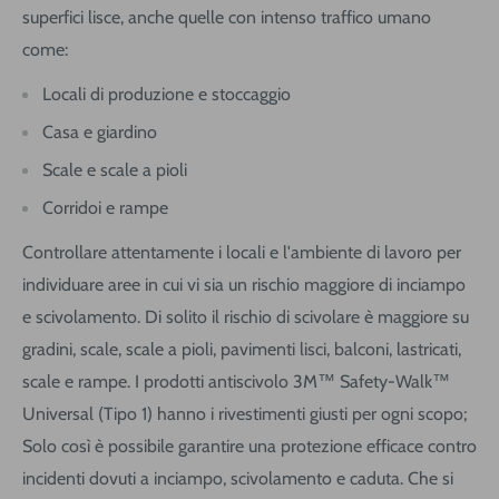
superfici lisce, anche quelle con intenso traffico umano
come:
Locali di produzione e stoccaggio
Casa e giardino
Scale e scale a pioli
Corridoi e rampe
Controllare attentamente i locali e l'ambiente di lavoro per
individuare aree in cui vi sia un rischio maggiore di inciampo
e scivolamento. Di solito il rischio di scivolare è maggiore su
gradini, scale, scale a pioli, pavimenti lisci, balconi, lastricati,
scale e rampe. I prodotti antiscivolo 3M™ Safety-Walk™
Universal (Tipo 1) hanno i rivestimenti giusti per ogni scopo;
Solo così è possibile garantire una protezione efficace contro
incidenti dovuti a inciampo, scivolamento e caduta. Che si