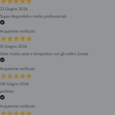
22 Giugno 2026
Super disponibili e molto professionali
Acquirente verificato
15 Giugno 2026
Ditta molto seria e tempestiva con gli ordini. Grazie
Acquirente verificato
08 Giugno 2026
perfetta
Acquirente verificato