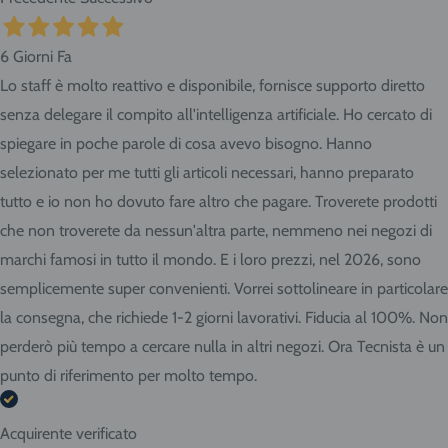
6 Giorni Fa
Lo staff è molto reattivo e disponibile, fornisce supporto diretto
senza delegare il compito all'intelligenza artificiale. Ho cercato di
spiegare in poche parole di cosa avevo bisogno. Hanno
selezionato per me tutti gli articoli necessari, hanno preparato
tutto e io non ho dovuto fare altro che pagare. Troverete prodotti
che non troverete da nessun'altra parte, nemmeno nei negozi di
marchi famosi in tutto il mondo. E i loro prezzi, nel 2026, sono
semplicemente super convenienti. Vorrei sottolineare in particolare
la consegna, che richiede 1-2 giorni lavorativi. Fiducia al 100%. Non
perderò più tempo a cercare nulla in altri negozi. Ora Tecnista è un
punto di riferimento per molto tempo.
Acquirente verificato