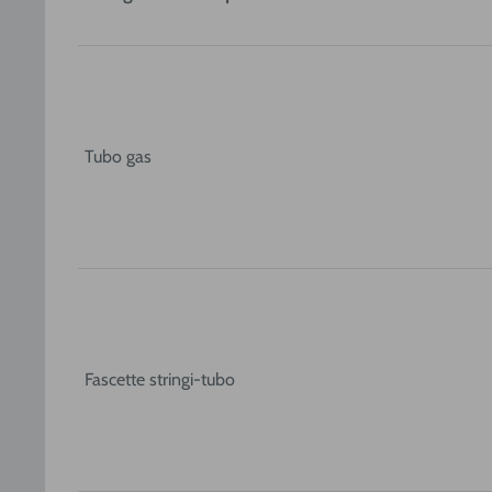
Tubo gas
Fascette stringi-tubo