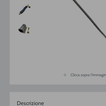
Clicca sopra l'immagin
Descrizione