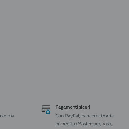
Pagamenti sicuri
ccolo ma
Con PayPal, bancomat/carta
di credito (Mastercard, Visa,