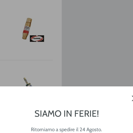
SIAMO IN FERIE!
Ritorniamo a spedire il 24 Agosto.