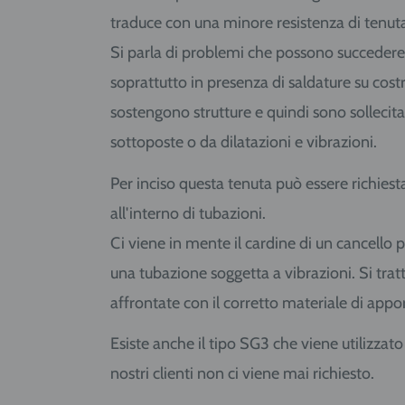
traduce con una minore resistenza di tenuta
Si parla di problemi che possono succedere
soprattutto in presenza di saldature su costr
sostengono strutture e quindi sono sollecita
sottoposte o da dilatazioni e vibrazioni.
Per inciso questa tenuta può essere richiesta
all'interno di tubazioni.
Ci viene in mente il cardine di un cancello 
una tubazione soggetta a vibrazioni. Si trat
affrontate con il corretto materiale di appo
Esiste anche il tipo SG3 che viene utilizzato 
nostri clienti non ci viene mai richiesto.