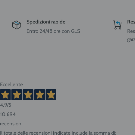
Spedizioni rapide
Res
Entro 24/48 ore con GLS
Res
gar
Eccellente
4,9
/5
10.694
recensioni
Il totale delle recensioni indicate include la somma di: