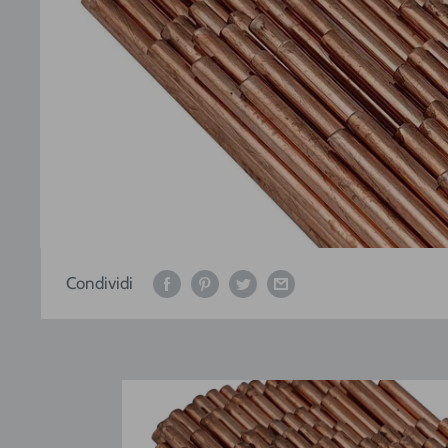
Condividi