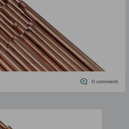
0 commenti