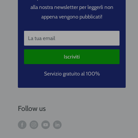
alla nostra newsletter per leggerli non
appena vengono pubblicati!
La tua email
Iscriviti
Servizio gratuito al 100%
Follow us