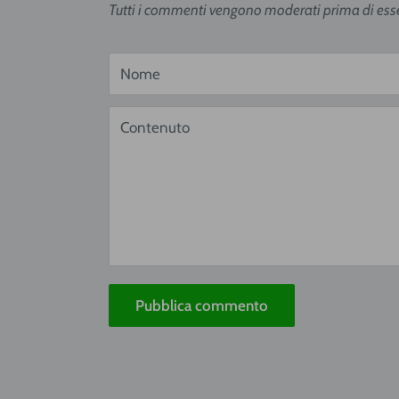
Tutti i commenti vengono moderati prima di esse
Nome
Contenuto
Pubblica commento