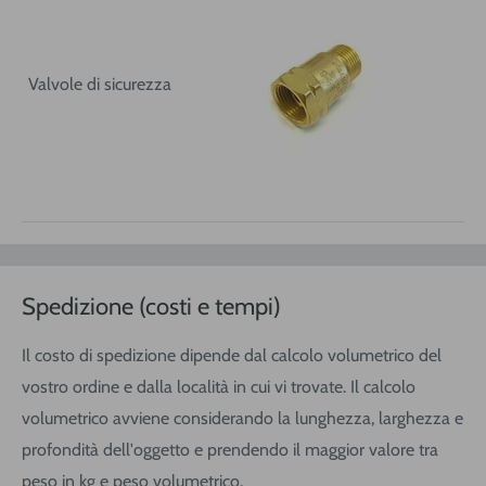
Valvole di sicurezza
Spedizione (costi e tempi)
Il costo di spedizione dipende dal calcolo volumetrico del
vostro ordine e dalla località in cui vi trovate. Il calcolo
volumetrico avviene considerando la lunghezza, larghezza e
profondità dell'oggetto e prendendo il maggior valore tra
peso in kg e peso volumetrico.