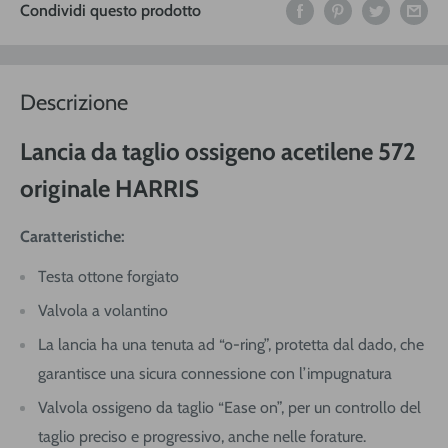
Condividi questo prodotto
Descrizione
Lancia da taglio ossigeno acetilene 572
originale HARRIS
Caratteristiche:
Testa ottone forgiato
Valvola a volantino
La lancia ha una tenuta ad “o-ring”, protetta dal dado, che
garantisce una sicura connessione con l’impugnatura
Valvola ossigeno da taglio “Ease on”, per un controllo del
taglio preciso e progressivo, anche nelle forature.