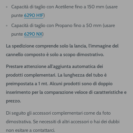
Capacità di taglio con Acetilene fino a 150 mm (usare
punte
6290 H1F
)
Capacità di taglio con Propano fino a 50 mm (usare
punte
6290 NX
)
La spedizione comprende solo la lancia, l'immagine del
cannello composto è solo a scopo dimostrativo.
Prestare attenzione all'aggiunta automatica dei
prodotti complementari. La lunghezza del tubo è
preimpostata a 1 mt. Alcuni prodotti sono di doppio
inserimento per la comparazione veloce di caratteristiche e
prezzo.
Di seguito gli accessori complementari come da foto
dimostrativa. Se necessiti di altri accessori o hai dei dubbi
non esitare a contattarci.