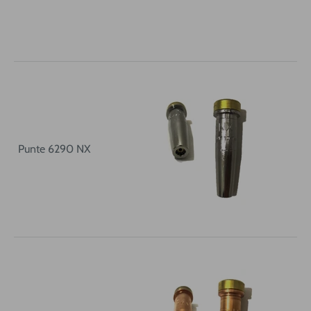
Punte 6290 NX