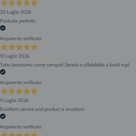
20 Luglio 2026
Puntuale perfetto
Acquirente verificato
12 Luglio 2026
Tutto benissimo come sempre! Serietà e affidabilità a livelli top!
Acquirente verificato
11 Luglio 2026
Excellent service and product is excellent
Acquirente verificato