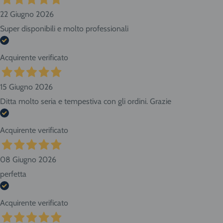
22 Giugno 2026
Super disponibili e molto professionali
Acquirente verificato
15 Giugno 2026
Ditta molto seria e tempestiva con gli ordini. Grazie
Acquirente verificato
08 Giugno 2026
perfetta
Acquirente verificato