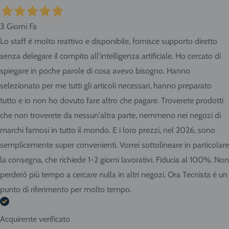
3 Giorni Fa
Lo staff è molto reattivo e disponibile, fornisce supporto diretto
senza delegare il compito all'intelligenza artificiale. Ho cercato di
spiegare in poche parole di cosa avevo bisogno. Hanno
selezionato per me tutti gli articoli necessari, hanno preparato
tutto e io non ho dovuto fare altro che pagare. Troverete prodotti
che non troverete da nessun'altra parte, nemmeno nei negozi di
marchi famosi in tutto il mondo. E i loro prezzi, nel 2026, sono
semplicemente super convenienti. Vorrei sottolineare in particolare
la consegna, che richiede 1-2 giorni lavorativi. Fiducia al 100%. Non
perderò più tempo a cercare nulla in altri negozi. Ora Tecnista è un
punto di riferimento per molto tempo.
Acquirente verificato