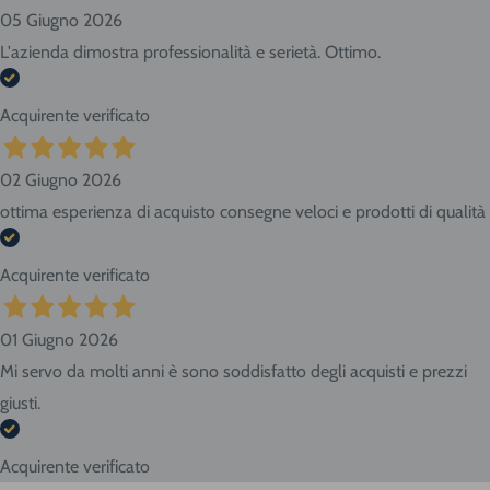
05 Giugno 2026
L'azienda dimostra professionalità e serietà. Ottimo.
Acquirente verificato
02 Giugno 2026
ottima esperienza di acquisto consegne veloci e prodotti di qualità
Acquirente verificato
01 Giugno 2026
Mi servo da molti anni è sono soddisfatto degli acquisti e prezzi
giusti.
Acquirente verificato